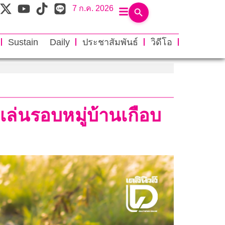
7 ก.ค. 2026
Sustain Daily
ประชาสัมพันธ์
วิดีโอ
นเล่นรอบหมู่บ้านเกือบ