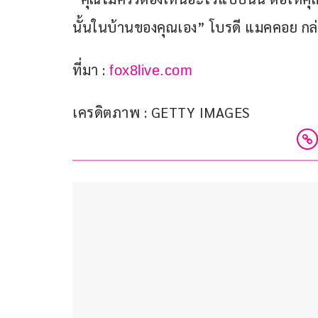
นั้นในบ้านของคุณเอง” โบรดี แมคคอย กล
ที่มา : 
fox8live.com
เครดิตภาพ : GETTY IMAGES