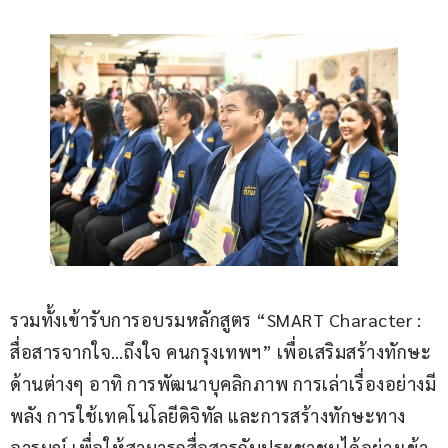
รวมทั้งเข้ารับการอบรมหลักสูตร “SMART Character : 
สื่อสารจากใจ…ถึงใจ คนกรุงเทพฯ” เพื่อเสริมสร้างทักษะ
ด้านต่างๆ อาทิ การพัฒนาบุคลิกภาพ การเล่าเรื่องอย่างมี
พลัง การใช้เทคโนโลยีดิจิทัล และการสร้างทักษะทาง
อารมณ์ เพื่อให้สามารถสื่อสารกับประชาชนได้อย่างเข้า