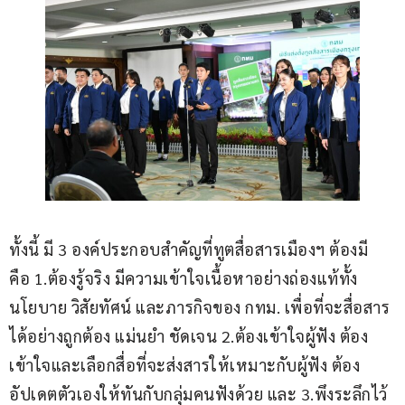
ทั้งนี้ มี 3 องค์ประกอบสำคัญที่ทูตสื่อสารเมืองฯ ต้องมี 
คือ 1.ต้องรู้จริง มีความเข้าใจเนื้อหาอย่างถ่องแท้ทั้ง
นโยบาย วิสัยทัศน์ และภารกิจของ กทม. เพื่อที่จะสื่อสาร
ได้อย่างถูกต้อง แม่นยำ ชัดเจน 2.ต้องเข้าใจผู้ฟัง ต้อง
เข้าใจและเลือกสื่อที่จะส่งสารให้เหมาะกับผู้ฟัง ต้อง
อัปเดตตัวเองให้ทันกับกลุ่มคนฟังด้วย และ 3.พึงระลึกไว้