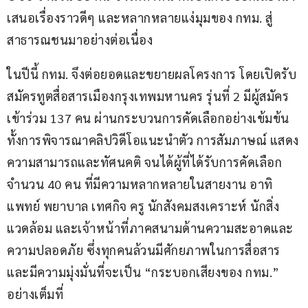
เสนอเรื่องราวดีๆ และหลากหลายแง่มุมของ กทม. สู่
สาธารณชนมาอย่างต่อเนื่อง
ในปีนี้ กทม. จึงต่อยอดและขยายผลโครงการ โดยเปิดรับ
สมัครทูตสื่อสารเมืองกรุงเทพมหานคร รุ่นที่ 2 มีผู้สมัคร
เข้าร่วม 137 คน ผ่านกระบวนการคัดเลือกอย่างเข้มข้น
ทั้งการพิจารณาคลิปวิดีโอแนะนำตัว การสัมภาษณ์ แสดง
ความสามารถและทัศนคติ จนได้ผู้ที่ได้รับการคัดเลือก
จำนวน 40 คน ที่มีความหลากหลายในสายงาน อาทิ 
แพทย์ พยาบาล เทศกิจ ครู นักสังคมสงเคราะห์ นักสิ่ง
แวดล้อม และเจ้าหน้าที่ภาคสนามด้านความสะอาดและ
ความปลอดภัย ซึ่งทุกคนล้วนมีศักยภาพในการสื่อสาร
และมีความมุ่งมั่นที่จะเป็น “กระบอกเสียงของ กทม.” 
อย่างเต็มที่