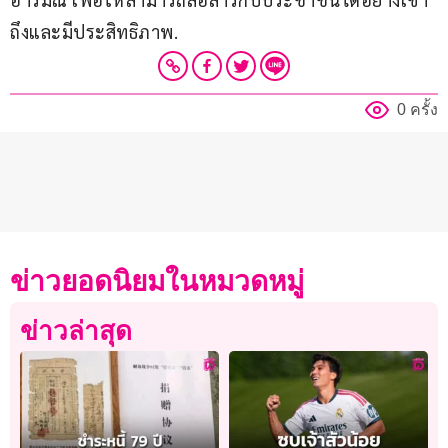
ถึงและมีประสิทธิภาพ.
0 ครั้ง
ข่าวยอดนิยมในหมวดหมู่
ข่าวล่าสุด