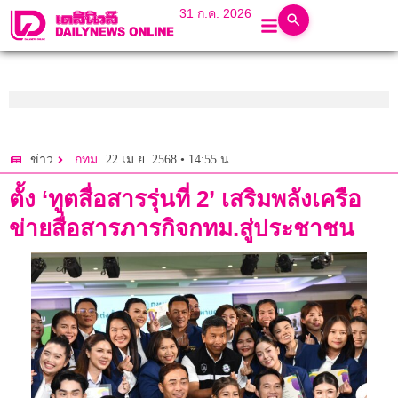
31 ก.ค. 2026
22 เม.ย. 2568 • 14:55 น.
ข่าว
กทม.
ตั้ง ‘ทูตสื่อสารรุ่นที่ 2’ เสริมพลังเครือ
ข่ายสื่อสารภารกิจกทม.สู่ประชาชน