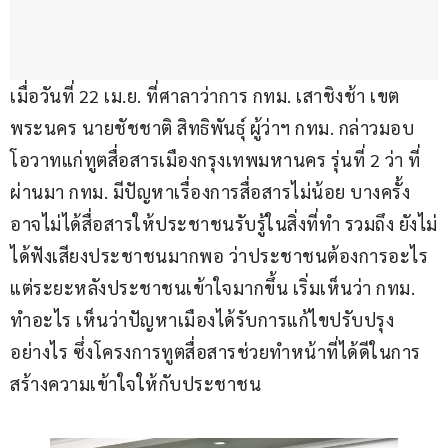
เมื่อวันที่ 22 เม.ย. ที่ศาลาว่าการ กทม. เสาชิงช้า เขต
พระนคร นายชัชชาติ สิทธิพันธุ์ ผู้ว่าฯ กทม. กล่าวมอบ
โอวาทแก่ทูตสื่อสารเมืองกรุงเทพมหานคร รุ่นที่ 2 ว่า ที่
ผ่านมา กทม. มีปัญหาเรื่องการสื่อสารไม่น้อย บางครั้ง
อาจไม่ได้สื่อสารให้ประชาชนรับรู้ในสิ่งที่ทำ รวมถึง ยังไม่
ได้ฟังเสียงประชาชนมากพอ ว่าประชาชนต้องการอะไร 
แต่ระยะหลังประชาชนเข้าใจมากขึ้น เริ่มเห็นว่า กทม. 
ทำอะไร เห็นว่าปัญหาเมืองได้รับการแก้ไขปรับปรุง
อย่างไร ซึ่งโครงการทูตสื่อสารช่วยทำหน้าที่ได้ดีในการ
สร้างความเข้าใจให้กับประชาชน