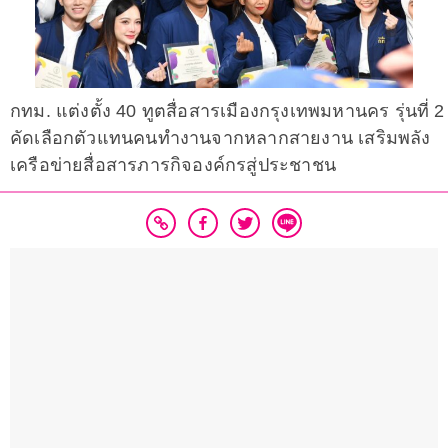
กทม. แต่งตั้ง 40 ทูตสื่อสารเมืองกรุงเทพมหานคร รุ่นที่ 2
คัดเลือกตัวแทนคนทำงานจากหลากสายงาน เสริมพลัง
เครือข่ายสื่อสารภารกิจองค์กรสู่ประชาชน