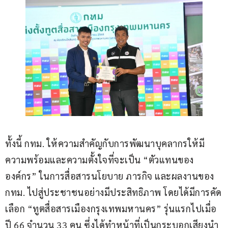
ทั้งนี้ กทม. ให้ความสำคัญกับการพัฒนาบุคลากรให้มี
ความพร้อมและความตั้งใจที่จะเป็น “ตัวแทนของ
องค์กร” ในการสื่อสารนโยบาย ภารกิจ และผลงานของ 
กทม. ไปสู่ประชาชนอย่างมีประสิทธิภาพ โดยได้มีการคัด
เลือก “ทูตสื่อสารเมืองกรุงเทพมหานคร” รุ่นแรกไปเมื่อ
ปี 66 จำนวน 33 คน ซึ่งได้ทำหน้าที่เป็นกระบอกเสียงนำ