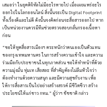
เสมอว่า ในยุคดิจิทัลไม่มีอะไรหายไป เมื่อเผยแพร่อะไร
ออกไปในโลกออนไลน์ สิ่งนั้นจะเป็น Digital Footprint 
ทั้งเรื่องดีและไม่ดี ดังนั้นจงคิดก่อนจะสื่อสารออกไป หาก
เป็นหน่วยงานควรมีทีมช่วยตรวจสอบกลั่นกรองเนื้อหา
ก่อน
“ขอให้ทูตสื่อสารเมืองฯ ตระหนักว่าตนเองเป็นตัวแทน
ของกรุงเทพมหานคร ในการสร้างความเข้าใจ และความ
ร่วมมือกับประชาชนในทุกภาคส่วน ขอให้ทำหน้าที่ด้วย
ความมุ่งมั่น ทุ่มเท เสียสละ ที่สำคัญต้องไม่ลืมหัวใจว่า 
ต้องทำงานด้วยความสนุก และมีความสุขกับงาน เพื่อ
ให้การสื่อสารเป็นไปอย่างสร้างสรรค์ มีชีวิตชีวา สร้าง
ประโยชน์ให้แก่ชาว กทม.” ผู้ว่าฯ ชัชชาติ กล่าว