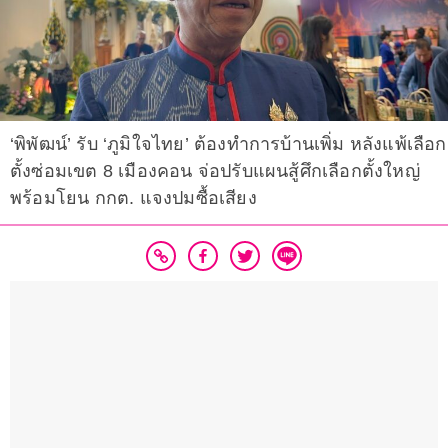
‘พิพัฒน์’ รับ ‘ภูมิใจไทย’ ต้องทำการบ้านเพิ่ม หลังแพ้เลือก
ตั้งซ่อมเขต 8 เมืองคอน จ่อปรับแผนสู้ศึกเลือกตั้งใหญ่
พร้อมโยน กกต. แจงปมซื้อเสียง