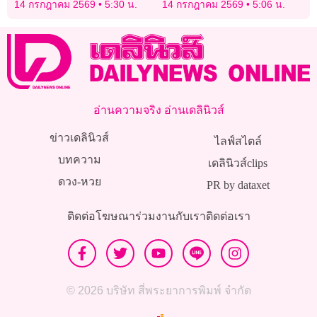
14 กรกฎาคม 2569
5:30 น.
14 กรกฎาคม 2569
5:06 น.
อ่านความจริง อ่านเดลินิวส์
ข่าวเดลินิวส์
ไลฟ์สไตล์
บทความ
เดลินิวส์clips
ดวง-หวย
PR by dataxet
ติดต่อโฆษณา
ร่วมงานกับเรา
ติดต่อเรา
© 2026 บริษัท สี่พระยาการพิมพ์ จำกัด