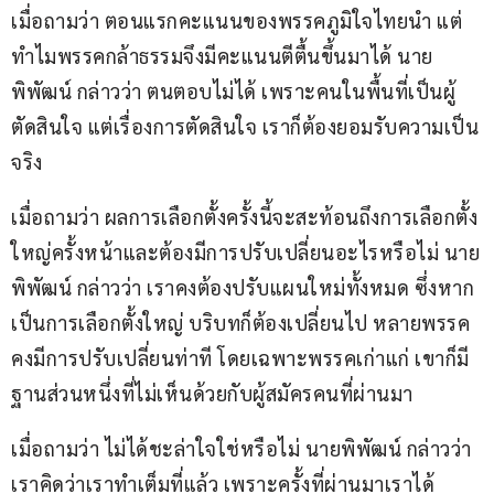
เมื่อถามว่า ตอนแรกคะแนนของพรรคภูมิใจไทยนำ แต่
ทำไมพรรคกล้าธรรมจึงมีคะแนนตีตื้นขึ้นมาได้ นาย
พิพัฒน์ กล่าวว่า ตนตอบไม่ได้ เพราะคนในพื้นที่เป็นผู้
ตัดสินใจ แต่เรื่องการตัดสินใจ เราก็ต้องยอมรับความเป็น
จริง 
เมื่อถามว่า ผลการเลือกตั้งครั้งนี้จะสะท้อนถึงการเลือกตั้ง
ใหญ่ครั้งหน้าและต้องมีการปรับเปลี่ยนอะไรหรือไม่ นาย
พิพัฒน์ กล่าวว่า เราคงต้องปรับแผนใหม่ทั้งหมด ซึ่งหาก
เป็นการเลือกตั้งใหญ่ บริบทก็ต้องเปลี่ยนไป หลายพรรค
คงมีการปรับเปลี่ยนท่าที โดยเฉพาะพรรคเก่าแก่ เขาก็มี
ฐานส่วนหนึ่งที่ไม่เห็นด้วยกับผู้สมัครคนที่ผ่านมา
เมื่อถามว่า ไม่ได้ชะล่าใจใช่หรือไม่ นายพิพัฒน์ กล่าวว่า 
เราคิดว่าเราทำเต็มที่แล้ว เพราะครั้งที่ผ่านมาเราได้ 