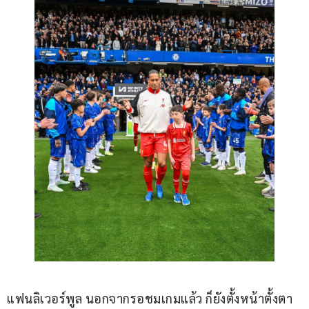
แฟนลิเวอร์พูล นอกจากรอชมเกมแล้ว ก็ยังตั้งหน้าตั้งตา 