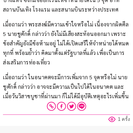
สถานบันเทิง โรงแรม และสนามบินระหว่างประเทศ 
เมื่อถามว่า พระสงฆ์มีความเข้าใจหรือไม่ เนื่องจากผิดศีล 
5 นายชูศักดิ์ กล่าวว่า ยังไม่มีเสียงสะท้อนออกมา เพราะ
ข้อสำคัญยังมีข้อห้ามอยู่ ไม่ได้เปิดเสรีให้จำหน่ายได้หมด
ทุกที่ พร้อมย้ำว่า คิดมาตั้งแต่รัฐบาลที่แล้ว เพื่อเป็นการ
ส่งเสริมการท่องเที่ยว 
เมื่อถามว่า ในอนาคตจะมีการเพิ่มจาก 5 จุดหรือไม่ นาย
ชูศักดิ์ กล่าวว่า อาจจะมีความเป็นไปได้ในอนาคต และ
เมื่อวันวิสาขบูชาที่ผ่านมา ก็ไม่ได้มีอุบัติเหตุอะไรเพิ่มขึ้น
1 ครั้ง