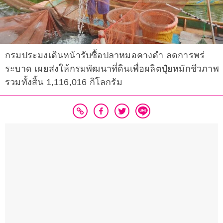
กรมประมงเดินหน้ารับซื้อปลาหมอคางดำ ลดการพร่
ระบาด เผยส่งให้กรมพัฒนาที่ดินเพื่อผลิตปุ๋ยหมักชีวภาพ
รวมทั้งสิ้น 1,116,016 กิโลกรัม