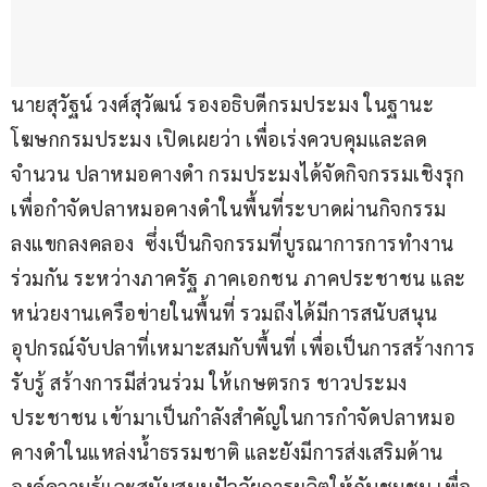
นายสุวัฐน์ วงศ์สุวัฒน์ รองอธิบดีกรมประมง ในฐานะ
โฆษกกรมประมง เปิดเผยว่า เพื่อเร่งควบคุมและลด
จำนวน ปลาหมอคางดำ กรมประมงได้จัดกิจกรรมเชิงรุก
เพื่อกำจัดปลาหมอคางดำในพื้นที่ระบาดผ่านกิจกรรม 
ลงแขกลงคลอง  ซึ่งเป็นกิจกรรมที่บูรณาการการทำงาน
ร่วมกัน ระหว่างภาครัฐ ภาคเอกชน ภาคประชาชน และ
หน่วยงานเครือข่ายในพื้นที่ รวมถึงได้มีการสนับสนุน
อุปกรณ์จับปลาที่เหมาะสมกับพื้นที่ เพื่อเป็นการสร้างการ
รับรู้ สร้างการมีส่วนร่วม ให้เกษตรกร ชาวประมง 
ประชาชน เข้ามาเป็นกำลังสำคัญในการกำจัดปลาหมอ
คางดำในแหล่งน้ำธรรมชาติ และยังมีการส่งเสริมด้าน
องค์ความรู้และสนับสนุนปัจจัยการผลิตให้กับชุมชน เพื่อ