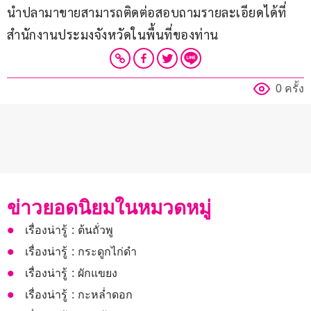
นำปลามาขายสามารถติดต่อสอบถามรายละเอียดได้ที่
สำนักงานประมงจังหวัดในพื้นที่ของท่าน
0 ครั้ง
ข่าวยอดนิยมในหมวดหมู่
เรื่องน่ารู้ : ต้นถั่วพู
เรื่องน่ารู้ : กระดูกไก่ดำ
เรื่องน่ารู้ : ผักแขยง
เรื่องน่ารู้ : กะหล่ำดอก