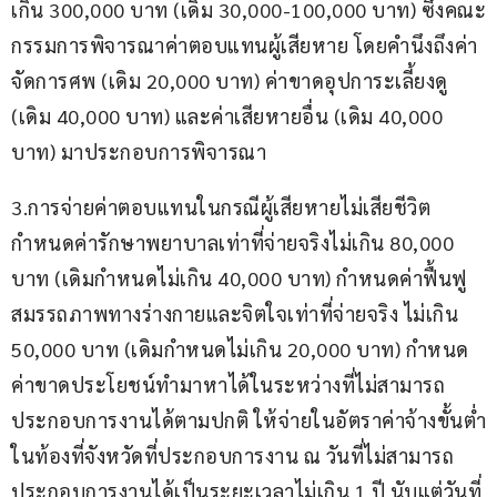
เกิน 300,000 บาท (เดิม 30,000-100,000 บาท) ซึ่งคณะ
กรรมการพิจารณาค่าตอบแทนผู้เสียหาย โดยคำนึงถึงค่า
จัดการศพ (เดิม 20,000 บาท) ค่าขาดอุปการะเลี้ยงดู 
(เดิม 40,000 บาท) และค่าเสียหายอื่น (เดิม 40,000 
บาท) มาประกอบการพิจารณา
3.การจ่ายค่าตอบแทนในกรณีผู้เสียหายไม่เสียชีวิต 
กำหนดค่ารักษาพยาบาลเท่าที่จ่ายจริงไม่เกิน 80,000 
บาท (เดิมกำหนดไม่เกิน 40,000 บาท) กำหนดค่าฟื้นฟู
สมรรถภาพทางร่างกายและจิตใจเท่าที่จ่ายจริง ไม่เกิน 
50,000 บาท (เดิมกำหนดไม่เกิน 20,000 บาท) กำหนด
ค่าขาดประโยชน์ทำมาหาได้ในระหว่างที่ไม่สามารถ
ประกอบการงานได้ตามปกติ ให้จ่ายในอัตราค่าจ้างขั้นต่ำ
ในท้องที่จังหวัดที่ประกอบการงาน ณ วันที่ไม่สามารถ
ประกอบการงานได้เป็นระยะเวลาไม่เกิน 1 ปี นับแต่วันที่