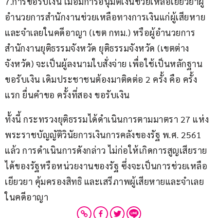
7.การขอรับเงิน เมื่อมีการอนุมัติเงินช่วยเหลือเยียวยาผู้
อำนวยการสำนักงานช่วยเหลือทางการเงินแก่ผู้เสียหาย
และจำเลยในคดีอาญา (เขต กทม.) หรือผู้อำนวยการ
สำนักงานยุติธรรมจังหวัด ยุติธรรมจังหวัด (เขตต่าง
จังหวัด) จะเป็นผู้ลงนามใบสั่งจ่าย เพื่อใช้เป็นหลักฐาน
ขอรับเงิน เดิมประชาชนต้องมาติดต่อ 2 ครั้ง คือ ครั้ง
แรก ยื่นคำขอ ครั้งที่สอง ขอรับเงิน
ทั้งนี้ กระทรวงยุติธรรมได้ดำเนินการตามมาตรา 27 แห่ง
พระราชบัญญัติวินัยการเงินการคลังของรัฐ พ.ศ. 2561 
แล้ว การดำเนินการดังกล่าว ไม่ก่อให้เกิดการสูญเสียราย
ได้ของรัฐหรือหน่วยงานของรัฐ ซึ่งจะเป็นการช่วยเหลือ
เยียวยา คุ้มครองสิทธิ และเสรีภาพผู้เสียหายและจำเลย
ในคดีอาญา