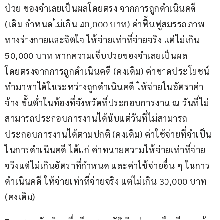
ป่วย ของจำเลยเป็นผลโดยตรง จากการถูกดำเนินคดี 
(เดิม กำหนดไม่เกิน 40,000 บาท) ค่าฟื้นฟูสมรรถภาพ
ทางร่างกายและจิตใจ ให้จ่ายเท่าที่จ่ายจริง แต่ไม่เกิน 
50,000 บาท หากความเจ็บป่วยของจำเลยเป็นผล
โดยตรงจากการถูกดำเนินคดี (คงเดิม) ค่าขาดประโยชน์
ทำมาหาได้ในระหว่างถูกดำเนินคดี ให้จ่ายในอัตราค่า
จ้าง ขั้นต่ำในท้องที่จังหวัดที่ประกอบการงาน ณ วันที่ไม่
สามารถประกอบการงานได้นับแต่วันที่ไม่สามารถ
ประกอบการงานได้ตามปกติ (คงเดิม) ค่าใช้จ่ายที่จำเป็น
ในการดำเนินคดี ได้แก่ ค่าทนายความให้จ่ายเท่าที่จ่าย
จริงแต่ไม่เกินอัตราที่กำหนด และค่าใช้จ่ายอื่น ๆ ในการ
ดำเนินคดี ให้จ่ายเท่าที่จ่ายจริง แต่ไม่เกิน 30,000 บาท 
(คงเดิม)