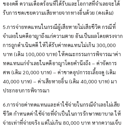
ของคดี ความเดือดร้อนที่ได้รับและโอกาสที่จำเลยจะได้
รับการชดเชยความเสียหายจากทางอื่นด้วย (คงเดิม)
5.การจ่ายทดแทนในกรณีผู้เสียหายไม่เสียชีวิต กรณีที่
จำเลยในคดีอาญาถึงแก่ความตาย อันเป็นผลโดยตรงจาก
การถูกดำเนินคดี ให้ได้รับค่าทดแทนไม่เกิน 300,000 
บาท (เดิม 100,000 บาท) ให้คณะกรรมการพิจารณาค่า
ทดแทนแก่จำเลยในคดีอาญาโดยคำนึงถึง – ค่าจัดการ
ศพ (เดิม 20,000 บาท) – ค่าขาดอุปการะเลี้ยงดู (เดิม 
40,000 บาท) – ค่าเสียหายอื่น (เดิม 40,000 บาท) มา
ประกอบการพิจารณา
6.การจ่ายค่าทดแทนและค่าใช้จ่ายในกรณีจำเลยไม่เสีย
ชีวิต กำหนดค่าใช้จ่ายที่จำเป็นในการรักษาพยาบาล ให้
จ่ายเท่าที่จ่ายจริง แต่ไม่เกิน 80,000 บาท หากความเจ็บ