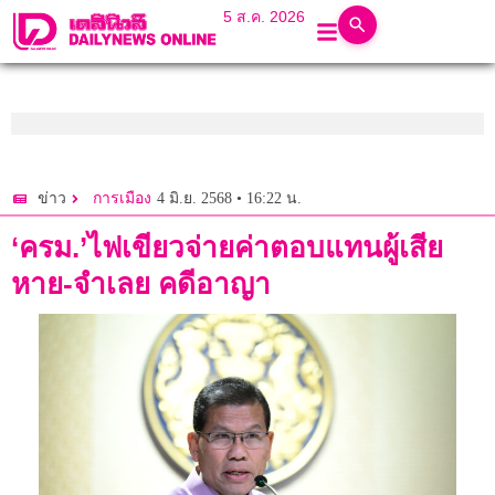
5 ส.ค. 2026
4 มิ.ย. 2568 • 16:22 น.
ข่าว
การเมือง
‘ครม.’ไฟเขียวจ่ายค่าตอบแทนผู้เสีย
หาย-จำเลย คดีอาญา