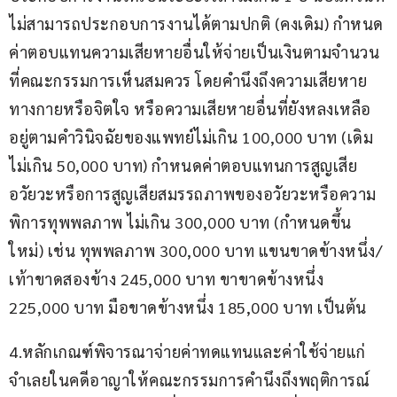
ไม่สามารถประกอบการงานได้ตามปกติ (คงเดิม) กำหนด
ค่าตอบแทนความเสียหายอื่นให้จ่ายเป็นเงินตามจำนวน
ที่คณะกรรมการเห็นสมควร โดยคำนึงถึงความเสียหาย
ทางกายหรือจิตใจ หรือความเสียหายอื่นที่ยังหลงเหลือ
อยู่ตามคำวินิจฉัยของแพทย์ไม่เกิน 100,000 บาท (เดิม
ไม่เกิน 50,000 บาท) กำหนดค่าตอบแทนการสูญเสีย
อวัยวะหรือการสูญเสียสมรรถภาพของอวัยวะหรือความ
พิการทุพพลภาพ ไม่เกิน 300,000 บาท (กำหนดขึ้น
ใหม่) เช่น ทุพพลภาพ 300,000 บาท แขนขาดข้างหนึ่ง/
เท้าขาดสองข้าง 245,000 บาท ขาขาดข้างหนึ่ง 
225,000 บาท มือขาดข้างหนึ่ง 185,000 บาท เป็นต้น
4.หลักเกณฑ์พิจารณาจ่ายค่าทดแทนและค่าใช้จ่ายแก่
จำเลยในคดีอาญาให้คณะกรรมการคำนึงถึงพฤติการณ์