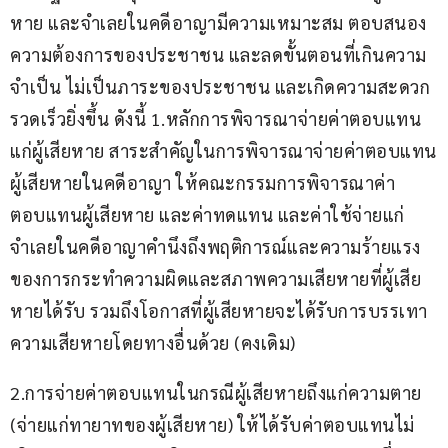
หาย และจำเลยในคดีอาญามีความเหมาะสม ตอบสนอง
ความต้องการของประชาชน และลดขั้นตอนที่เกินความ
จำเป็น ไม่เป็นภาระของประชาชน และเกิดความสะดวก
รวดเร็วยิ่งขึ้น ดังนี้ 1.หลักการพิจารณาจ่ายค่าตอบแทน
แก่ผู้เสียหาย สาระสำคัญในการพิจารณาจ่ายค่าตอบแทน
ผู้เสียหายในคดีอาญา ให้คณะกรรมการพิจารณาค่า
ตอบแทนผู้เสียหาย และค่าทดแทน และค่าใช้จ่ายแก่
จำเลยในคดีอาญาคำนึงถึงพฤติการณ์และความร้ายแรง
ของการกระทำความผิดและสภาพความเสียหายที่ผู้เสีย
หายได้รับ รวมถึงโอกาสที่ผู้เสียหายจะได้รับการบรรเทา
ความเสียหายโดยทางอื่นด้วย (คงเดิม)
2.การจ่ายค่าตอบแทนในกรณีผู้เสียหายถึงแก่ความตาย 
(จ่ายแก่ทายาทของผู้เสียหาย) ให้ได้รับค่าตอบแทนไม่