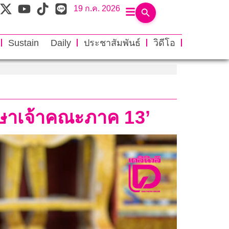
19 ก.ค. 2026
Sustain Daily
ประชาสัมพันธ์
วิดีโอ
รึกษาเจ้าคณะภาค 13’