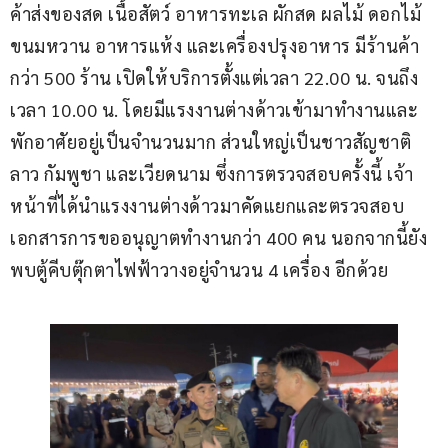
ค้าส่งของสด เนื้อสัตว์ อาหารทะเล ผักสด ผลไม้ ดอกไม้ 
ขนมหวาน อาหารแห้ง และเครื่องปรุงอาหาร มีร้านค้า
กว่า 500 ร้าน เปิดให้บริการตั้งแต่เวลา 22.00 น. จนถึง
เวลา 10.00 น. โดยมีแรงงานต่างด้าวเข้ามาทำงานและ
พักอาศัยอยู่เป็นจำนวนมาก ส่วนใหญ่เป็นชาวสัญชาติ
ลาว กัมพูชา และเวียดนาม ซึ่งการตรวจสอบครั้งนี้ เจ้า
หน้าที่ได้นำแรงงานต่างด้าวมาคัดแยกและตรวจสอบ
เอกสารการขออนุญาตทำงานกว่า 400 คน นอกจากนี้ยัง
พบตู้คีบตุ๊กตาไฟฟ้าวางอยู่จำนวน 4 เครื่อง อีกด้วย