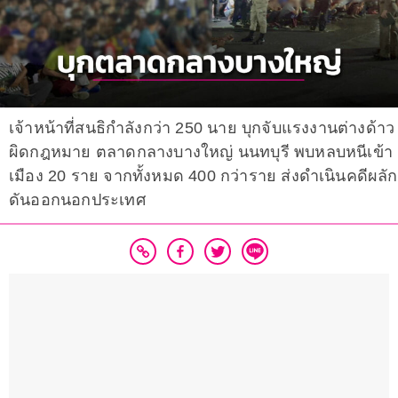
เจ้าหน้าที่สนธิกำลังกว่า 250 นาย บุกจับแรงงานต่างด้าว
ผิดกฎหมาย ตลาดกลางบางใหญ่ นนทบุรี พบหลบหนีเข้า
เมือง 20 ราย จากทั้งหมด 400 กว่าราย ส่งดำเนินคดีผลัก
ดันออกนอกประเทศ