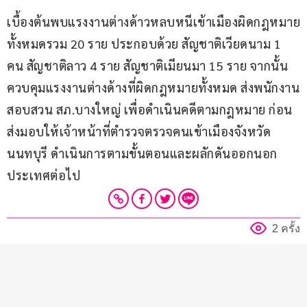
เบื้องต้นพบแรงงานต่างด้าวหลบหนีเข้าเมืองผิดกฎหมาย
ทั้งหมดรวม 20 ราย ประกอบด้วย สัญชาติเวียดนาม 1 
คน สัญชาติลาว 4 ราย สัญชาติเมียนมา 15 ราย จากนั้น
ควบคุมแรงงานต่างด้างที่ผิดกฎหมายทั้งหมด ส่งพนักงาน
สอบสวน สภ.บางใหญ่ เพื่อดำเนินคดีตามกฎหมาย ก่อน
ส่งมอบให้เจ้าหน้าที่ตำรวจตรวจคนเข้าเมืองจังหวัด
นนทบุรี ดำเนินการตามขั้นตอนและผลักดันออกนอก
ประเทศต่อไป
2 ครั้ง