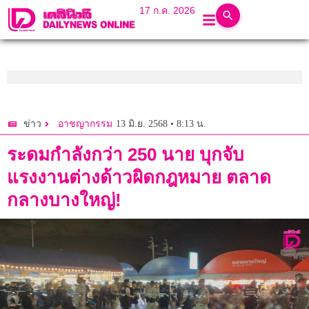
17 ก.ค. 2026
13 มิ.ย. 2568 • 8:13 น.
ข่าว
อาชญากรรม
ระดมกำลังกว่า 250 นาย บุกจับ
แรงงานต่างด้าวผิดกฎหมาย ตลาด
กลางบางใหญ่!