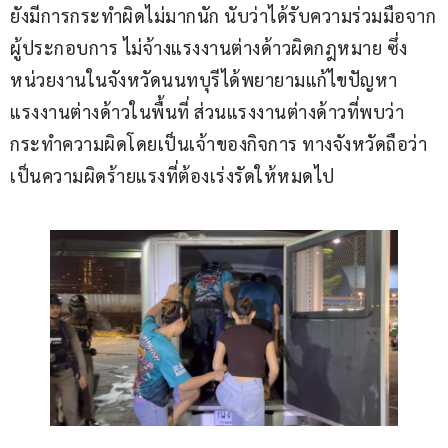
ยังมีการกระทำผิดไม่มากนัก นับว่าได้รับความร่วมมือจาก
ผู้ประกอบการ ไม่จ้างแรงงานต่างด้าวผิดกฎหมาย ซึ่ง
หน่วยงานในจังหวัดนนทบุรีได้พยายามแก้ไขปัญหา
แรงงานต่างด้าวในพื้นที่ ส่วนแรงงานต่างด้าวที่พบว่า
กระทำความผิดโดยเป็นเจ้าของกิจการ ทางจังหวัดถือว่า
เป็นความผิดร้ายแรงที่ต้องเร่งรัดให้หมดไป