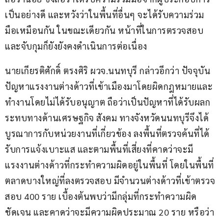
เป็นอย่างดี และหวังว่าในพื้นที่อื่นๆ จะได้รับความร่วม
มือเหมือนกัน ในขณะเดียวกัน หน้าที่ในการตรวจสอบ
และจับกุมก็ยังยังคงดำเนินการต่อเนื่อง
นายเกียรติศักดิ์ ตรงศิริ ผวจ.นนทบุรี กล่าวอีกว่า ปัจจุบัน
ปัญหาแรงงานต่างด้าวที่เข้าเมืองมาโดยผิดกฎหมายและ
ทำงานโดยไม่ได้รับอนุญาต ถือว่าเป็นปัญหาที่ได้รับผลก
ระทบทางด้านเศรษฐกิจ สังคม ทางจังหวัดนนทบุรีจึงได้
บูรณาการกับหน่วยงานที่เกี่ยวข้อง ลงพื้นที่ตรวจค้นที่ได้
รับการแจ้งเบาะแส และตามพื้นที่เสี่ยงที่คาดว่าจะมี
แรงงานต่างด้าวที่กระทำความผิดอยู่ในพื้นที่ โดยในพื้นที่
ตลาดบางใหญ่ที่ลงตรวจสอบ มีจำนวนต่างด้าวที่เข้าตรวจ
สอบ 400 ราย เบื้องต้นพบว่ามีกลุ่มที่กระทำความผิด
ชัดเจน และคาดว่าจะมีความผิดประมาณ 20 ราย หรือว่า