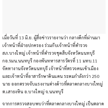
เมื่อวันที่ 13 มิ.ย. ผู้สื่อข่าวรายงานว่า กลางดึกที่ผ่านมา 
เจ้าหน้าที่ฝ่ายปกครอง ร่วมกับเจ้าหน้าที่ตำรวจ 
สภ.บางใหญ่ เจ้าหน้าที่ตำรวจชุดสืบจังหวัดนนทบุรี 
กอ.รมน.นนทบุรี กองพันทหารสารวัตรที่ 11 มทบ.11 
จัดหางานจังหวัดนนทบุรี เจ้าหน้าที่ตรวจคนเข้าเมือง 
และเจ้าหน้าที่อาสารักษาดินแดน ระดมกำลังกว่า 250 
นาย ออกตรวจจับแรงงานต่างด้าวที่ตลาดกลางบางใหญ่ 
ต.เสาธงหิน อ.บางใหญ่ จ.นนทบุรี
จากการตรวจสอบพบว่าที่ตลาดกลางบางใหญ่ เป็นตลาด