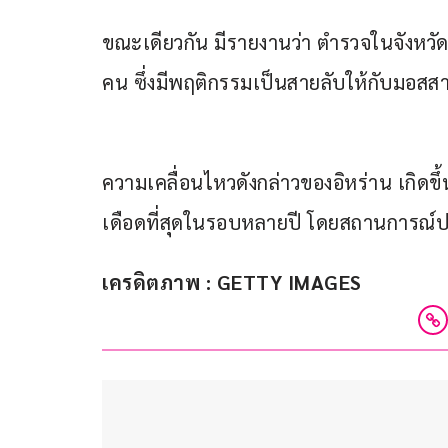
ขณะเดียวกัน มีรายงานว่า ตำรวจในจังหว
คน ซึ่งมีพฤติกรรมเป็นสายลับให้กับมอสส
ความเคลื่อนไหวดังกล่าวของอิหร่าน เกิดขึ
เดือดที่สุดในรอบหลายปี โดยสถานการณ์ปะทุ
เครดิตภาพ : GETTY IMAGES