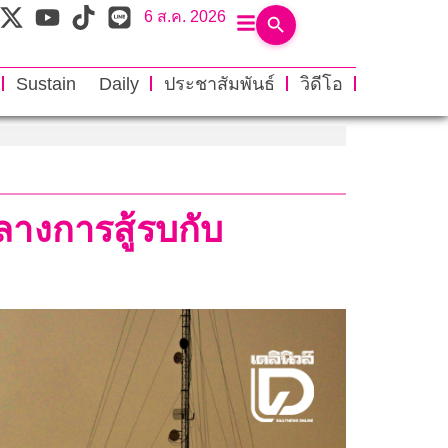
6 ส.ค. 2026
Sustain Daily
ประชาสัมพันธ์
วิดีโอ
างการสู้รบกับ