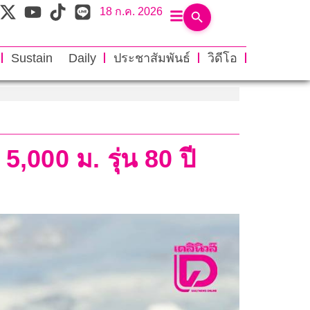
18 ก.ค. 2026
Sustain Daily
ประชาสัมพันธ์
วิดีโอ
5,000 ม. รุ่น 80 ปี