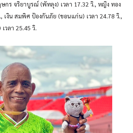
ษกร จริยาบูรณ์ (พัทลุง) เวลา 17.32 วิ., หญิง ทอง 
 เงิน สมพิศ ป้องกันภัย (ขอนแก่น) เวลา 24.78 วิ., 
เวลา 25.45 วิ.