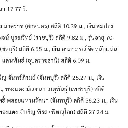
า 17.77 วิ.
่าง มาตราช (สกลนคร) สถิติ 10.39 ม., เงิน สมปอง 
น์ บูรณวิทย์ (ราชบุรี) สถิติ 9.82 ม., รุ่นอายุ 70-
ชลบุรี) สถิติ 6.55 ม., เงิน อาภาภรณ์ จิตหนักแน่น 
์ แสนพันธ์ (อุบลราชธานี) สถิติ 6.09 ม.
ญ จันทร์ภิรมย์ (จันทบุรี) สถิติ 25.27 ม., เงิน 
ม., ทองแดง มัณฑนา เกตุพันธุ์ (เพชรบุรี) สถิติ 
ธิ์ พลอยแหวนรัตนา (จันทบุรี) สถิติ 36.23 ม., เงิน 
ทองแดง จำเริญ พิรส (พิษณุโลก) สถิติ 27.24 ม.