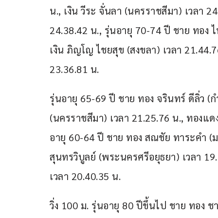
น., เงิน วีระ จั่นลา (นครราชสีมา) เวลา 
24.38.42 น., รุ่นอายุ 70-74 ปี ชาย ทอง 
เงิน ภิญโญ ไชยสุข (สงขลา) เวลา 21.44.76
23.36.81 น.
รุ่นอายุ 65-69 ปี ชาย ทอง จรินทร์ ดีลิ่ว
(นครราชสีมา) เวลา 21.25.76 น., ทองแดง 
อายุ 60-64 ปี ชาย ทอง สณชัย ทาระคำ (ม
สุนทรวิบูลย์ (พระนครศรีอยุธยา) เวลา 19
เวลา 20.40.35 น.
วิ่ง 100 ม. รุ่นอายุ 80 ปีขึ้นไป ชาย ทอง ช