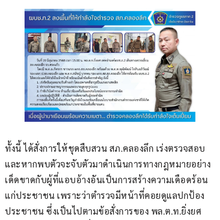
ทั้งนี้ ได้สั่งการให้ชุดสืบสวน สภ.คลองลึก เร่งตรวจสอบ 
และหากพบตัวจะจับตัวมาดำเนินการทางกฎหมายอย่าง
เด็ดขาดกับผู้ที่แอบอ้างอันเป็นการสร้างความเดือดร้อน
แก่ประชาชน เพราะว่าตำรวจมีหน้าที่คอยดูแลปกป้อง
ประชาชน ซึ่งเป็นไปตามข้อสั่งการของ พล.ต.ท.ยิ่งยศ 