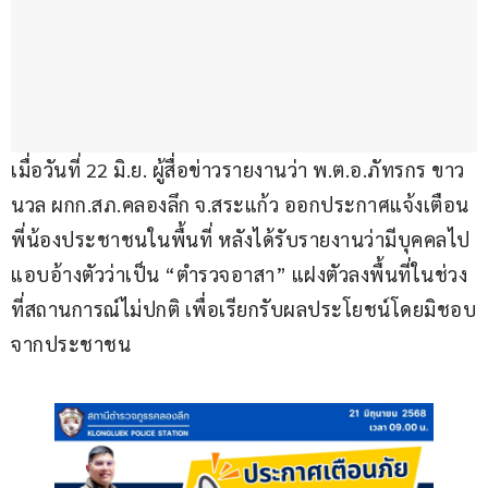
เมื่อวันที่ 22 มิ.ย. ผู้สื่อข่าวรายงานว่า พ.ต.อ.ภัทรกร ขาว
นวล ผกก.สภ.คลองลึก จ.สระแก้ว ออกประกาศแจ้งเตือน
พี่น้องประชาชนในพื้นที่ หลังได้รับรายงานว่ามีบุคคลไป
แอบอ้างตัวว่าเป็น “ตำรวจอาสา” แฝงตัวลงพื้นที่ในช่วง
ที่สถานการณ์ไม่ปกติ เพื่อเรียกรับผลประโยชน์โดยมิชอบ
จากประชาชน