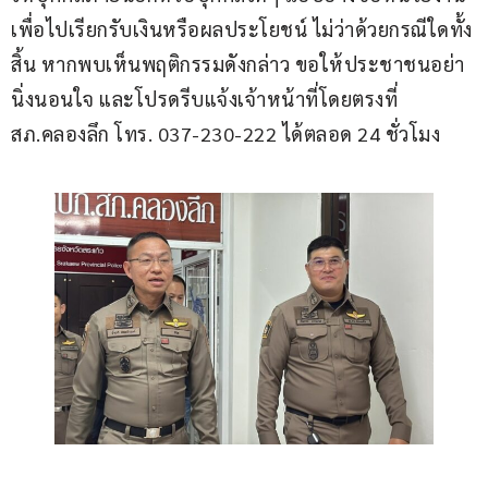
เพื่อไปเรียกรับเงินหรือผลประโยชน์ ไม่ว่าด้วยกรณีใดทั้ง
สิ้น หากพบเห็นพฤติกรรมดังกล่าว ขอให้ประชาชนอย่า
นิ่งนอนใจ และโปรดรีบแจ้งเจ้าหน้าที่โดยตรงที่ 
สภ.คลองลึก โทร. 037-230-222 ได้ตลอด 24 ชั่วโมง