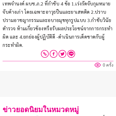
เทพจำนงค์ ผบช.ภ.2 ที่กำชับ 4 ข้อ 1.เร่งรัดจับกุมหมาย
จับค้างเก่า โดยเฉพาะอาวุธปืนและยาเสพติด 2.ปราบ
ปรามอาชญากรรมและอบายมุขทุกรูปแบบ 3.กำชับวินัย
ตำรวจ ห้ามเกี่ยวข้องหรือรับผลประโยชน์จากการกระทำ
ผิด และ 4.ยกย่องผู้ปฏิบัติดี -ดำเนินการเด็ดขาดกับผู้
กระทำผิด.
0 ครั้ง
ข่าวยอดนิยมในหมวดหมู่