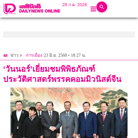
28 ก.ค. 2026
23 มิ.ย. 2568 • 18:27 น.
ข่าว
การเมือง
‘วันนอร์’เยี่ยมชมพิพิธภัณฑ์
ประวัติศาสตร์พรรคคอมมิวนิสต์จีน