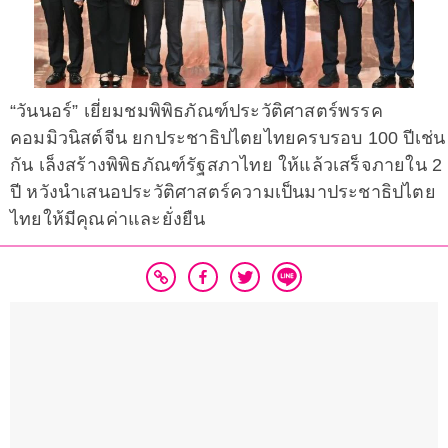
“วันนอร์” เยี่ยมชมพิพิธภัณฑ์ประวัติศาสตร์พรรค
คอมมิวนิสต์จีน ยกประชาธิปไตยไทยครบรอบ 100 ปีเช่น
กัน เล็งสร้างพิพิธภัณฑ์รัฐสภาไทย ให้แล้วเสร็จภายใน 2
ปี หวังนำเสนอประวัติศาสตร์ความเป็นมาประชาธิปไตย
ไทยให้มีคุณค่าและยั่งยืน