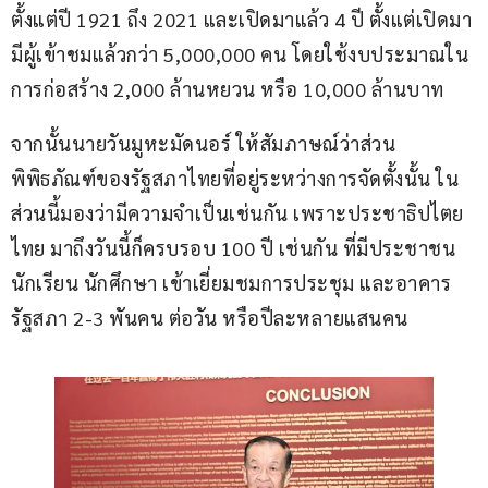
ตั้งแต่ปี 1921 ถึง 2021 และเปิดมาแล้ว 4 ปี ตั้งแต่เปิดมา
มีผู้เข้าชมแล้วกว่า 5,000,000 คน โดยใช้งบประมาณใน
การก่อสร้าง 2,000 ล้านหยวน หรือ 10,000 ล้านบาท
จากนั้นนายวันมูหะมัดนอร์ ให้สัมภาษณ์ว่าส่วน
พิพิธภัณฑ์ของรัฐสภาไทยที่อยู่ระหว่างการจัดตั้งนั้น ใน
ส่วนนี้มองว่ามีความจำเป็นเช่นกัน เพราะประชาธิปไตย
ไทย มาถึงวันนี้ก็ครบรอบ 100 ปี เช่นกัน ที่มีประชาชน 
นักเรียน นักศึกษา เข้าเยี่ยมชมการประชุม และอาคาร
รัฐสภา 2-3 พันคน ต่อวัน หรือปีละหลายแสนคน