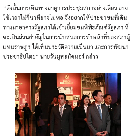
“ดังนั้นการเดินทางมาดูการประชุมสภาอย่างเดียว อาจ
ใช้เวลาไม่กี่นาทีอาจไม่พอ จึงอยากให้ประชาชนที่เดิน
ทางมาอาคารรัฐสภาได้เข้าเยี่ยมชมพิพิธภัณฑ์รัฐสภา ที่
จะเป็นส่วนสำคัญในการนำเสนอการทำหน้าที่ของสภาผู้
แทนราษฎร ได้เห็นประวัติความเป็นมา และการพัฒนา
ประชาธิปไตย” นายวันมูหะมัดนอร์ กล่าว