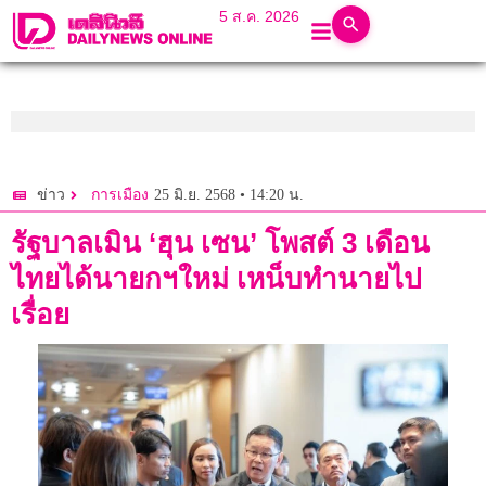
5 ส.ค. 2026
25 มิ.ย. 2568 • 14:20 น.
ข่าว
การเมือง
รัฐบาลเมิน ‘ฮุน เซน’ โพสต์ 3 เดือน
ไทยได้นายกฯใหม่ เหน็บทำนายไป
เรื่อย