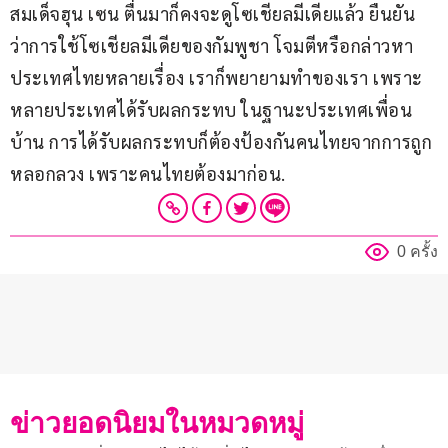
สมเด็จฮุน เซน ตื่นมาก็คงจะดูโซเชียลมีเดียแล้ว ยืนยัน
ว่าการใช้โซเชียลมีเดียของกัมพูชา โจมตีหรือกล่าวหา
ประเทศไทยหลายเรื่อง เราก็พยายามทำของเรา เพราะ
หลายประเทศได้รับผลกระทบ ในฐานะประเทศเพื่อน
บ้าน การได้รับผลกระทบก็ต้องป้องกันคนไทยจากการถูก
หลอกลวง เพราะคนไทยต้องมาก่อน.
0 ครั้ง
ข่าวยอดนิยมในหมวดหมู่