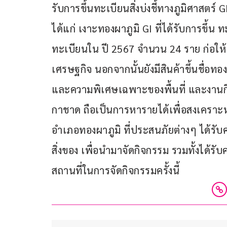
รับการขึ้นทะเบียนสิ่งบ่งชี้ทางภูมิศาสตร
ได้แก่ เงาะทองผาภูมิ GI ที่ได้รับการขึ้น
ทะเบียนใน ปี 2567 จำนวน 24 ราย ก่อให้
เศรษฐกิจ นอกจากนั้นยังมีสินค้าขึ้นชื่อทอ
และความพิเศษเฉพาะของพื้นที่ และงานกิ
กาชาด ถือเป็นการหารายได้เพื่อสงเคราะห์ผ
อำเภอทองผาภูมิ ที่ประสนภัยต่างๆ ได้รั
สิ่งของ เพื่อนำมาจัดกิจกรรม รวมทั้งได้ร
สถานที่ในการจัดกิจกรรมครั้งนี้