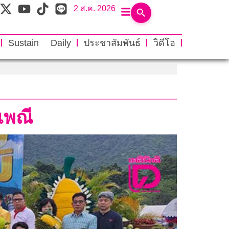
2 ส.ค. 2026
Sustain Daily
ประชาสัมพันธ์
วิดีโอ
เพณี