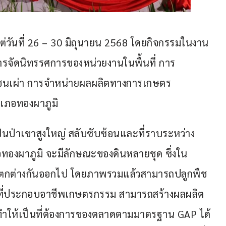
ต่วันที่ 26 – 30 มิถุนายน 2568 โดยกิจกรรมในงาน
รจัดนิทรรศการของหน่วยงานในพื้นที่ การ
ชนเผ่า การจำหน่ายผลผลิตทางการเกษตร 
เภอทองผาภูมิ  
็นป่าเขาสูงใหญ่ สลับซับซ้อนและที่ราบระหว่าง
ทองผาภูมิ จะมีลักษณะของดินหลายชุด ซึ่งใน
แตกต่างกันออกไป โดยภาพรวมแล้วสามารถปลูกพืช
้นที่ประกอบอาชีพเกษตรกรรม สามารถสร้างผลผลิต
ำให้เป็นที่ต้องการของตลาดตามมาตรฐาน GAP ได้