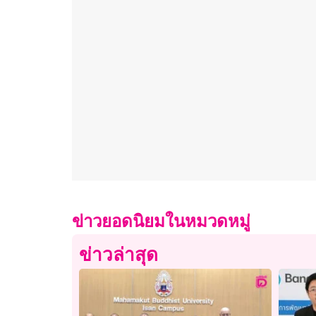
ข่าวยอดนิยมในหมวดหมู่
ข่าวล่าสุด