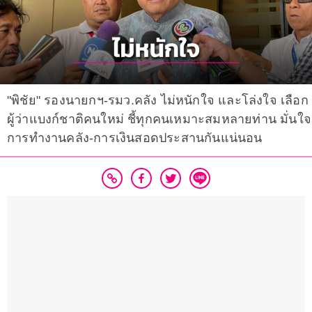
"พิชัย" รองนายกฯ-รมว.คลัง ไม่หนักใจ และโล่งใจ เลือก
ผู้ว่าแบงก์ชาติคนใหม่ ชี้ทุกคนเหมาะสมหลายท่าน มั่นใจ
การทำงานคลัง-การเงินสอดประสานกันแน่นอน