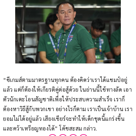
“ซีเกมส์ตามมาตรฐานทุกคน ต้องคิดว่าเราได้แชมป์อยู่
แล้ว แต่ก็ต้องให้เกียรติคู่ต่อสู้ด้วย ในย่านนี้ใช้ทางลัด เอา
ตัวนักเตะโอนสัญชาติเพื่อให้ประสบความสำเร็จ เราก็
ต้องหาวิธีสู้กับพวกเขา อย่างไรก็ตาม เราเป็นเจ้าบ้าน เรา
ยอมไม่ได้อยู่แล้ว เสียงเชียร์จะทำให้เด็กชุดนี้แกร่งขึ้น
และคว้าเหรียญทองได้” โค้ชสะสม กล่าว.