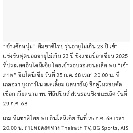
“ช้างศึกหนุ่ม” ทีมชาติไทย รุ่นอายุไม่เกิน 23 ปี เข้า
แข่งขันฟุตบอลอายุไม่เกิน 23 ปี ชิงแชมป์อาเซียน 2025 
ที่ประเทศอินโดนีเซีย โดยเข้ารอบรองชนะเลิศ พบ “เจ้า
ภาพ” อินโดนีเซีย วันที่ 25 ก.ค. 68 เวลา 20.00 น. ที่
เกลอรา บุงการ์โน สเตเดี้ยม (เสนายัน) อีกคู่ในรอบตัด
เชือก เวียดนาม พบ ฟิลิปปินส์ ส่วนรอบชิงชนะเลิศ วันที่ 
29 ก.ค. 68
เกม ทีมชาติไทย พบ อินโดนีเซีย วันที่ 25 ก.ค. 68 เวลา 
20.00 น. ถ่ายทอดสดทาง Thairath TV, BG Sports, AIS 