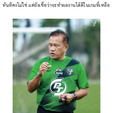
ทันทีคงไม่ใช่ แต่ยังเชื่อว่าจะทำผลงานได้ดีในเกมที่เหลือ