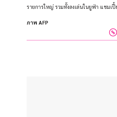
รายการใหญ่ รวมทั้งลงเล่นในยูฟ่า แชมเปี้ย
ภาพ AFP