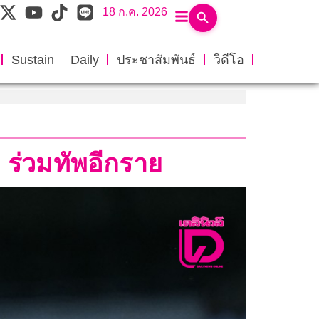
18 ก.ค. 2026
Sustain Daily
ประชาสัมพันธ์
วิดีโอ
 ร่วมทัพอีกราย