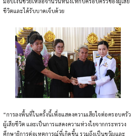
มอบเงินช่วยเหลือจำนวนหนึ่งให้กับครอบครัวของผู้เสีย
ชีวิตและได้รับบาดเจ็บด้วย
“การลงพื้นที่ในครั้งนี้เพื่อแสดงความเสียใจต่อครอบครัว
ผู้เสียชีวิต และเป็นการแสดงความห่วงใยจากกระทรวง
ศึกษาธิการต่อเหตุการณ์ที่เกิดขึ้น รวมถึงเป็นขวัญและ