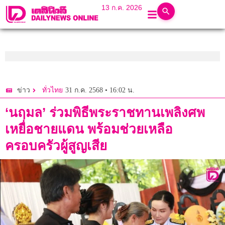
13 ก.ค. 2026
31 ก.ค. 2568 • 16:02 น.
ข่าว
ทั่วไทย
‘นฤมล’ ร่วมพิธีพระราชทานเพลิงศพ
เหยื่อชายแดน พร้อมช่วยเหลือ
ครอบครัวผู้สูญเสีย