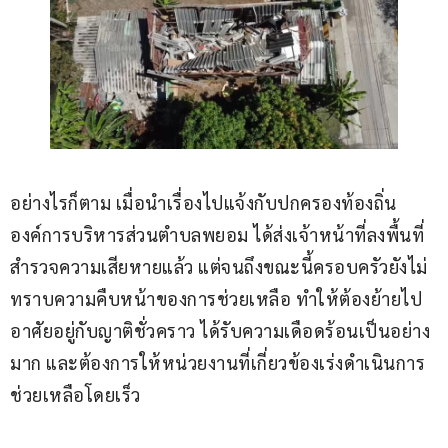
อย่างไรก็ตาม เมื่อนำเรื่องไปแจ้งกับปกครองท้องถิ่น 
องค์การบริหารส่วนตำบลพยอม ได้ส่งเจ้าหน้าที่ลงพื้นที่
สำรวจความเสียหายแล้ว แต่จนถึงขณะนี้ครอบครัวยังไม่
ทราบความคืบหน้าของการช่วยเหลือ ทำให้ต้องย้ายไป
อาศัยอยู่กับญาติชั่วคราว ได้รับความเดือดร้อนเป็นอย่าง
มาก และต้องการให้หน่วยงานที่เกี่ยวข้องเร่งดำเนินการ
ช่วยเหลือโดยเร็ว