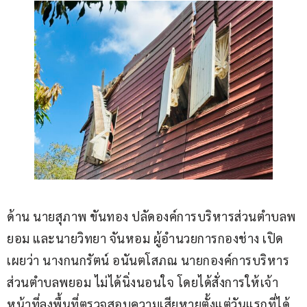
ด้าน นายสุภาพ ขันทอง ปลัดองค์การบริหารส่วนตำบลพ
ยอม และนายวิทยา จันหอม ผู้อำนวยการกองช่าง เปิด
เผยว่า นางกนกรัตน์ อนันตโสภณ นายกองค์การบริหาร
ส่วนตำบลพยอม ไม่ได้นิ่งนอนใจ โดยได้สั่งการให้เจ้า
หน้าที่ลงพื้นที่ตรวจสอบความเสียหายตั้งแต่วันแรกที่ได้