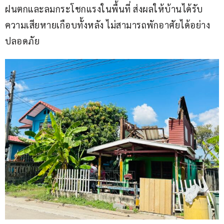
ฝนตกและลมกระโชกแรงในพื้นที่ ส่งผลให้บ้านได้รับ
ความเสียหายเกือบทั้งหลัง ไม่สามารถพักอาศัยได้อย่าง
ปลอดภัย