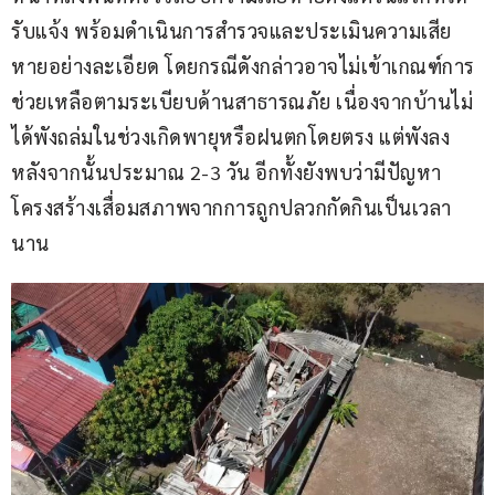
รับแจ้ง พร้อมดำเนินการสำรวจและประเมินความเสีย
หายอย่างละเอียด โดยกรณีดังกล่าวอาจไม่เข้าเกณฑ์การ
ช่วยเหลือตามระเบียบด้านสาธารณภัย เนื่องจากบ้านไม่
ได้พังถล่มในช่วงเกิดพายุหรือฝนตกโดยตรง แต่พังลง
หลังจากนั้นประมาณ 2-3 วัน อีกทั้งยังพบว่ามีปัญหา
โครงสร้างเสื่อมสภาพจากการถูกปลวกกัดกินเป็นเวลา
นาน