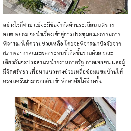
อย่างไรก็ตาม แม้จะมีข้อจำกัดด้านระเบียบ แต่ทาง 
อบต.พยอม จะนำเรื่องเข้าสู่การประชุมคณะกรรมการ
พิจารณาให้ความช่วยเหลือ โดยจะพิจารณาปัจจัยจาก
สภาพอากาศและผลกระทบที่เกิดขึ้นร่วมด้วย ขณะ
เดียวกันจะประสานหน่วยงานภาครัฐ ภาคเอกชน และผู้
มีจิตศรัทธา เพื่อหาแนวทางช่วยเหลือซ่อมแซมบ้านให้
ครอบครัวสามารถกลับเข้าพักอาศัยได้อีกครั้ง.