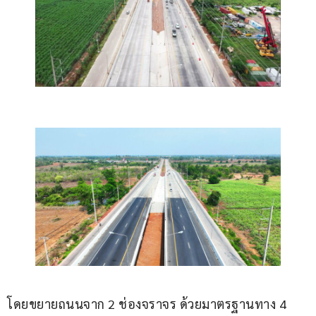
โดยขยายถนนจาก 2 ช่องจราจร ด้วยมาตรฐานทาง 4 