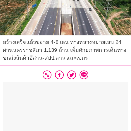
สร้างเสร็จแล้วขยาย 4-8 เลน ทางหลวงหมายเลข 24
ผ่านนครราชสีมา 1,139 ล้าน เพิ่มศักยภาพการเดินทาง
ขนส่งสินค้าอีสาน-สปป.ลาว และเขมร