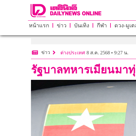
หน้าแรก
ข่าว
บันเทิง
กีฬา
ดวง-มูเตล
ข่าว
ต่างประเทศ
8 ส.ค. 2568 • 9:27 น.
รัฐบาลทหารเมียนมาทุ่มจ