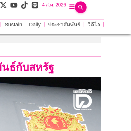
4 ส.ค. 2026
Sustain Daily
ประชาสัมพันธ์
วิดีโอ
พันธ์กับสหรัฐ