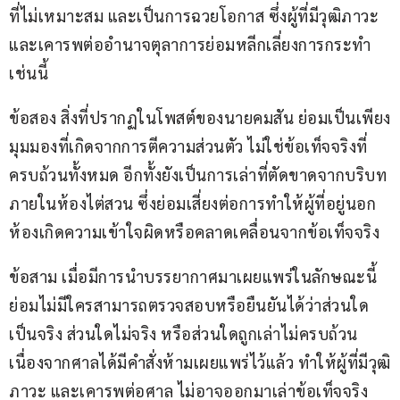
ที่ไม่เหมาะสม และเป็นการฉวยโอกาส ซึ่งผู้ที่มีวุฒิภาวะ 
และเคารพต่ออำนาจตุลาการย่อมหลีกเลี่ยงการกระทำ
เช่นนี้
ข้อสอง สิ่งที่ปรากฏในโพสต์ของนายคมสัน ย่อมเป็นเพียง
มุมมองที่เกิดจากการตีความส่วนตัว ไม่ใช่ข้อเท็จจริงที่
ครบถ้วนทั้งหมด อีกทั้งยังเป็นการเล่าที่ตัดขาดจากบริบท
ภายในห้องไต่สวน ซึ่งย่อมเสี่ยงต่อการทำให้ผู้ที่อยู่นอก
ห้องเกิดความเข้าใจผิดหรือคลาดเคลื่อนจากข้อเท็จจริง
ข้อสาม เมื่อมีการนำบรรยากาศมาเผยแพร่ในลักษณะนี้ 
ย่อมไม่มีใครสามารถตรวจสอบหรือยืนยันได้ว่าส่วนใด
เป็นจริง ส่วนใดไม่จริง หรือส่วนใดถูกเล่าไม่ครบถ้วน 
เนื่องจากศาลได้มีคำสั่งห้ามเผยแพร่ไว้แล้ว ทำให้ผู้ที่มีวุฒิ
ภาวะ และเคารพต่อศาล ไม่อาจออกมาเล่าข้อเท็จจริง