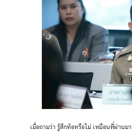
เมื่อถามว่า รู้สึกท้อหรือไม่ เหมือนที่ผ่า