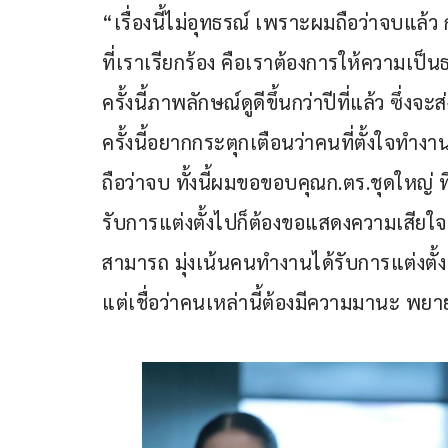
“เรื่องนี้ไม่อุทธรณ์ เพราะผมถือว่าจบแล้
ที่เราเรียกร้อง คือเราต้องการให้ความเป
ครั้งนี้ภาพลักษณ์ดูดีขึ้นกว่าปีที่แล้ว ซึ่ง
ครั้งนี้อยากกระตุกเตือนว่าคนที่ตั้งใจทำงาน
ถือว่าจบ ทั้งนี้ผมขอขอบคุณก.ตร.ชุดใหญ่ 
รับการแต่งตั้งไปก็ต้องขอแสดงความเสียใ
สามารถ มุ่งเน้นคนทำงานได้รับการแต่งตั้ง ซ
แต่เชื่อว่าคนเหล่านี้ต้องมีความมานะ พยา