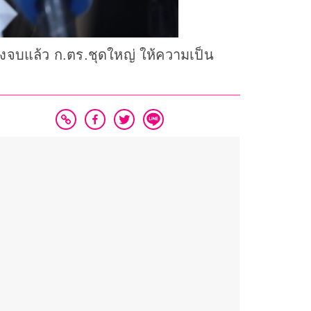
ื่องจบแล้ว ก.ตร.ชุดใหญ่ ให้ความเป็น