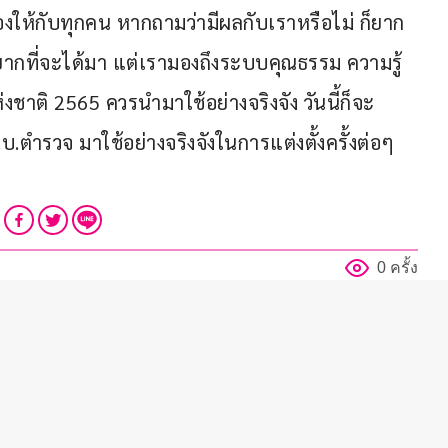
้องให้กับทุกคน หากถามว่ามีผลกับเราหรือไม่ ก็ยาก 
ากที่จะได้มา แต่เรามองถึงระบบคุณธรรม ความรู้ 
ติ 2565 ควรนำมาใช้อย่างจริงจัง วันนี้ก็จะ
.ตำรวจ มาใช้อย่างจริงจังในการแต่งตั้งครั้งต่อๆ 
0 ครั้ง