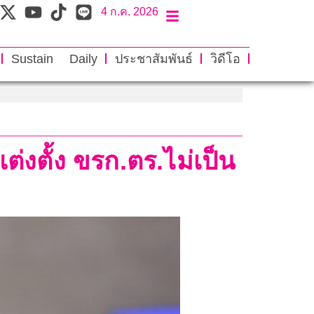
4 ก.ค. 2026
Sustain Daily
ประชาสัมพันธ์
วิดีโอ
ต่งตั้ง ขรก.ตร.ไม่เป็น