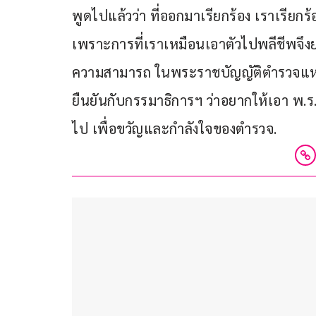
พูดไปแล้วว่า ที่ออกมาเรียกร้อง เราเรียกร
เพราะการที่เราเหมือนเอาตัวไปพลีชีพจึงย
ความสามารถ ในพระราชบัญญัติตำรวจแห่งชา
ยืนยันกับกรรมาธิการฯ ว่าอยากให้เอา พ.ร.บ
ไป เพื่อขวัญและกำลังใจของตำรวจ.  