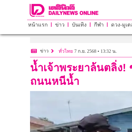
หน้าแรก
ข่าว
บันเทิง
กีฬา
ดวง-มูเตล
ข่าว
ทั่วไทย
7 ก.ย. 2568 • 13:32 น.
น้ำเจ้าพระยาล้นตลิ่ง
ถนนหนีน้ำ