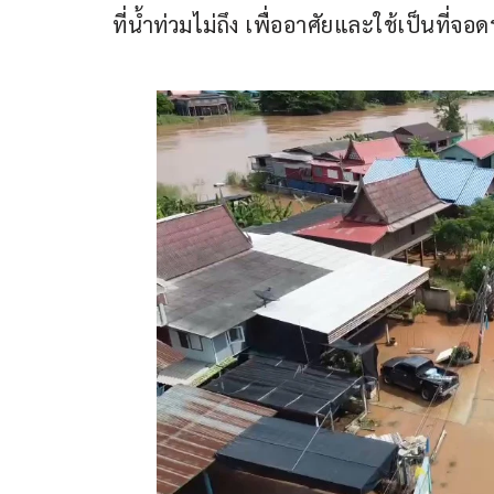
ที่น้ำท่วมไม่ถึง เพื่ออาศัยและใช้เป็นที่จอ