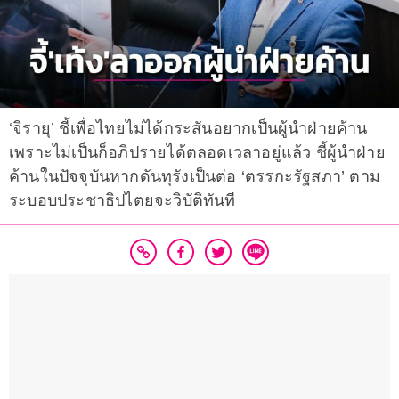
‘จิรายุ’ ชี้เพื่อไทยไม่ได้กระสันอยากเป็นผู้นำฝ่ายค้าน
เพราะไม่เป็นก็อภิปรายได้ตลอดเวลาอยู่แล้ว ชี้ผู้นำฝ่าย
ค้านในปัจจุบันหากดันทุรังเป็นต่อ ‘ตรรกะรัฐสภา’ ตาม
ระบอบประชาธิปไตยจะวิบัติทันที