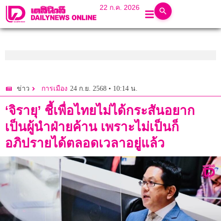
22 ก.ค. 2026
24 ก.ย. 2568 • 10:14 น.
ข่าว
การเมือง
‘จิรายุ’ ชี้เพื่อไทยไม่ได้กระสันอยาก
เป็นผู้นำฝ่ายค้าน เพราะไม่เป็นก็
อภิปรายได้ตลอดเวลาอยู่แล้ว