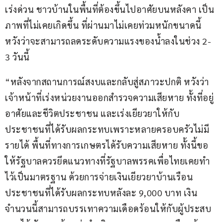
เร่งด่วน ชาวบ้านในพื้นที่ต้องขึ้นไปอาศัยบนหลังคา เป็น
ภาพที่ไม่เคยเกิดขึ้น ที่ผ่านมาไม่เคยท่วมหนักขนาดนี้ 
หวังว่าจะสามารถลดระดับความแรงของน้ำลงในช่วง 2-
3 วันนี้
“หลังจากสถานการณ์สงบและกลับสู่สภาวะปกติ หวังว่า
เจ้าหน้าที่เร่งหน่วยงานออกสำรวจความเสียหาย ทั้งที่อยู่
อาศัยและชีวิตประชาชน และเร่งเยียวยาให้กับ
ประชาชนที่ได้รับผลกระทบเพราะหลายครอบครัวไม่มี
รายได้ พื้นที่ทางการเกษตรได้รับความเสียหาย ทั้งนี้ขอ
ให้รัฐบาลควรยึดแนวทางที่รัฐบาลพรรคเพื่อไทยเคยทำ
ไว้เป็นมาตรฐาน ด้วยการจ่ายเงินเยียวยาบ้านเรือน
ประชาชนที่ได้รับผลกระทบหลังละ 9,000 บาท เงิน
จำนวนนี้สามารถบรรเทาความเดือดร้อนให้กับผู้ประสบ