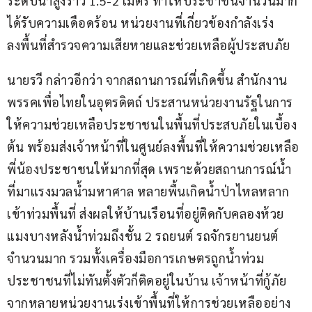
ระดับน้ำสูงราว 1.5-2 เมตร ทำให้ประชาชนจำนวนมาก
ได้รับความเดือดร้อน หน่วยงานที่เกี่ยวข้องกำลังเร่ง
ลงพื้นที่สำรวจความเสียหายและช่วยเหลือผู้ประสบภัย
นายรวี กล่าวอีกว่า จากสถานการณ์ที่เกิดขึ้น สำนักงาน
พรรคเพื่อไทยในอุตรดิตถ์ ประสานหน่วยงานรัฐในการ
ให้ความช่วยเหลือประชาชนในพื้นที่ประสบภัยในเบื้อง
ต้น พร้อมส่งเจ้าหน้าที่ในศูนย์ลงพื้นที่ให้ความช่วยเหลือ
พี่น้องประชาชนให้มากที่สุด เพราะด้วยสถานการณ์น้ำ
ที่มาแรงมวลน้ำมหาศาล หลายพื้นเกิดน้ำป่าไหลหลาก
เข้าท่วมพื้นที่ ส่งผลให้บ้านเรือนที่อยู่ติดกับคลองห้วย
แมงบางหลังน้ำท่วมถึงชั้น 2 รถยนต์ รถจักรยานยนต์
จำนวนมาก รวมทั้งเครื่องมือการเกษตรถูกน้ำท่วม 
ประชาชนที่ไม่ทันตั้งตัวก็ติดอยู่ในบ้าน เจ้าหน้าที่กู้ภัย
จากหลายหน่วยงานเร่งเข้าพื้นที่ให้การช่วยเหลืออย่าง