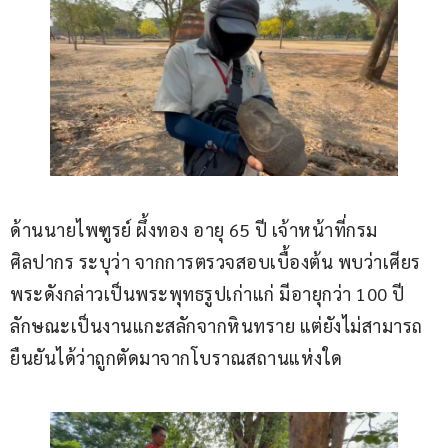
ด้านนายไพฑูรย์ ผึ้งทอง อายุ 65 ปี เจ้าหน้าที่กรม
ศิลปากร ระบุว่า จากการตรวจสอบเบื้องต้น พบว่าเศียร
พระดังกล่าวเป็นพระพุทธรูปเก่าแก่ มีอายุกว่า 100 ปี 
ลักษณะเป็นงานแกะสลักจากหินทราย แต่ยังไม่สามารถ
ยืนยันได้ว่าถูกตัดมาจากโบราณสถานแห่งใด