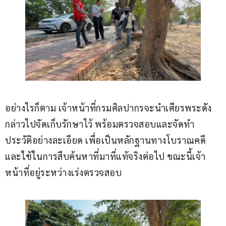
อย่างไรก็ตาม เจ้าหน้าที่กรมศิลปากรจะนำเศียรพระดัง
กล่าวไปจัดเก็บรักษาไว้ พร้อมตรวจสอบและจัดทำ
ประวัติอย่างละเอียด เพื่อเป็นหลักฐานทางโบราณคดี 
และใช้ในการสืบค้นหาที่มาที่แท้จริงต่อไป ขณะนี้เจ้า
หน้าที่อยู่ระหว่างเร่งตรวจสอบ