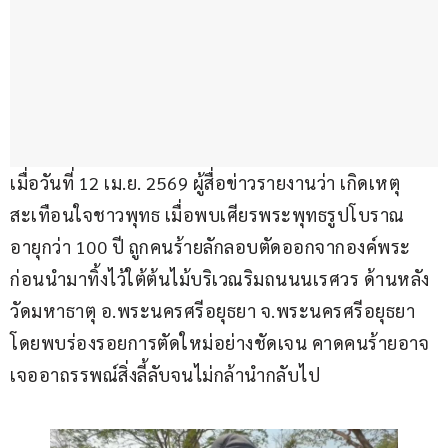
เมื่อวันที่ 12 เม.ย. 2569 ผู้สื่อข่าวรายงานว่า เกิดเหตุ
สะเทือนใจชาวพุทธ เมื่อพบเศียรพระพุทธรูปโบราณ 
อายุกว่า 100 ปี ถูกคนร้ายลักลอบตัดออกจากองค์พระ 
ก่อนนำมาทิ้งไว้ใต้ต้นไม้บริเวณริมถนนนเรศวร ด้านหลัง 
วัดมหาธาตุ อ.พระนครศรีอยุธยา จ.พระนครศรีอยุธยา 
โดยพบร่องรอยการตัดใหม่อย่างชัดเจน คาดคนร้ายอาจ
เจออาถรรพณ์สิ่งลี้ลับจนไม่กล้านำกลับไป