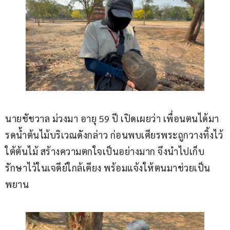
นายชัชวาล ม่วงมา อายุ 59 ปี เปิดเผยว่า เพื่อนตนได้มา
รดน้ำต้นไม้บริเวณดังกล่าว ก่อนพบเศียรพระถูกวางทิ้งไว้
ใต้ต้นไม้ สร้างความตกใจเป็นอย่างมาก จึงนำไปเก็บ
รักษาไว้ในเจดีย์ใกล้เคียง พร้อมแจ้งให้ตนมาช่วยเป็น
พยาน