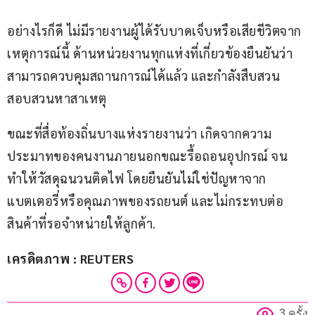
อย่างไรก็ดี ไม่มีรายงานผู้ได้รับบาดเจ็บหรือเสียชีวิตจาก
เหตุการณ์นี้ ด้านหน่วยงานทุกแห่งที่เกี่ยวข้องยืนยันว่า 
สามารถควบคุมสถานการณ์ได้แล้ว และกำลังสืบสวน
สอบสวนหาสาเหตุ 
ขณะที่สื่อท้องถิ่นบางแห่งรายงานว่า เกิดจากความ
ประมาทของคนงานภายนอกขณะรื้อถอนอุปกรณ์ จน
ทำให้วัสดุฉนวนติดไฟ โดยยืนยันไม่ใช่ปัญหาจาก
แบตเตอรี่หรือคุณภาพของรถยนต์ และไม่กระทบต่อ
สินค้าที่รอจำหน่ายให้ลูกค้า.
เครดิตภาพ : REUTERS
3 ครั้ง