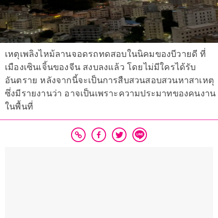
เหตุเพลิงไหม้ลานจอดรถทดสอบในนิคมของบีวายดี ที่
เมืองเซินเจิ้นของจีน สงบลงแล้ว โดยไม่มีใครได้รับ
อันตราย หลังจากนี้จะเป็นการสืบสวนสอบสวนหาสาเหตุ
ซึ่งมีรายงานว่า อาจเป็นเพราะความประมาทของคนงาน
ในพื้นที่