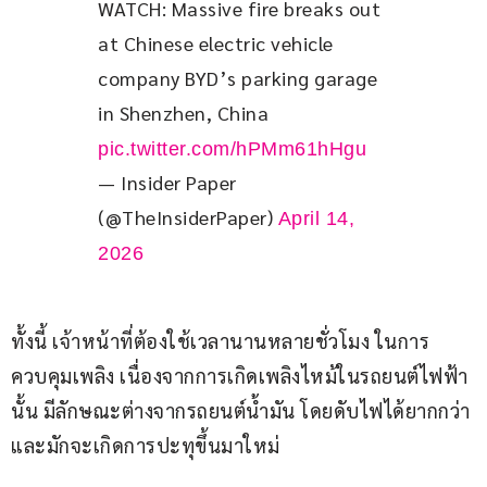
WATCH: Massive fire breaks out 
at Chinese electric vehicle 
company BYD’s parking garage 
in Shenzhen, China 
pic.twitter.com/hPMm61hHgu
— Insider Paper
(@TheInsiderPaper)
April 14,
2026
ทั้งนี้ เจ้าหน้าที่ต้องใช้เวลานานหลายชั่วโมง ในการ
ควบคุมเพลิง เนื่องจากการเกิดเพลิงไหม้ในรถยนต์ไฟฟ้า
นั้น มีลักษณะต่างจากรถยนต์น้ำมัน โดยดับไฟได้ยากกว่า
และมักจะเกิดการปะทุขึ้นมาใหม่