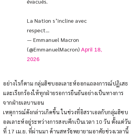
évacués. 
La Nation s’incline avec 
respect…
— Emmanuel Macron
(@EmmanuelMacron)
April 18,
2026
อย่างไรก็ตาม กลุ่มฮิซบอลเลาะห์ออกแถลงการณ์ปฏิเสธ 
และเรียกร้องให้ทุกฝ่ายรอการยืนยันอย่างเป็นทางการ
จากฝ่ายเลบานอน
เหตุการณ์ดังกล่าวเกิดขึ้น ในช่วงที่อิสราเอลกับกลุ่มฮิซบ
อลเลาะห์อยู่ระหว่างการสงบศึกเป็นเวลา 10 วัน ตั้งแต่วัน
ที่ 17 เม.ย. ที่ผ่านมา ด้านสหรัฐพยายามอาศัยช่วงเวลานี้ 