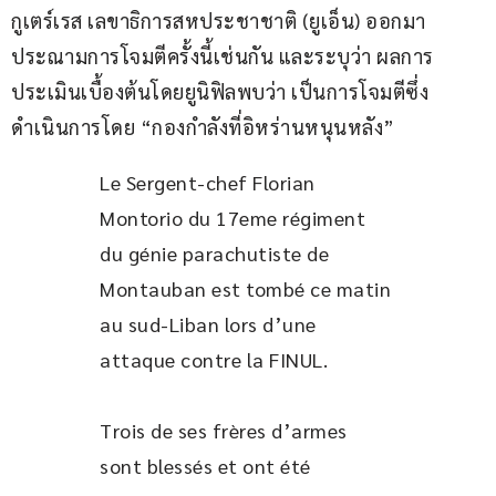
กูเตร์เรส เลขาธิการสหประชาชาติ (ยูเอ็น) ออกมา
ประณามการโจมตีครั้งนี้เช่นกัน และระบุว่า ผลการ
ประเมินเบื้องต้นโดยยูนิฟิลพบว่า เป็นการโจมตีซึ่ง
ดำเนินการโดย “กองกำลังที่อิหร่านหนุนหลัง”
Le Sergent-chef Florian 
Montorio du 17eme régiment 
du génie parachutiste de 
Montauban est tombé ce matin 
au sud-Liban lors d’une 
attaque contre la FINUL. 
Trois de ses frères d’armes 
sont blessés et ont été 