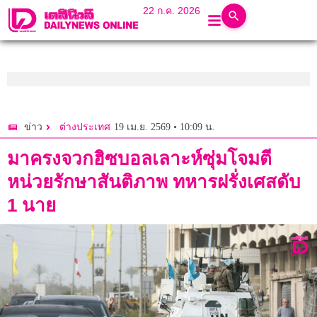
22 ก.ค. 2026
19 เม.ย. 2569 • 10:09 น.
ข่าว
ต่างประเทศ
มาครงจวกฮิซบอลเลาะห์ซุ่มโจมตี
หน่วยรักษาสันติภาพ ทหารฝรั่งเศสดับ
1 นาย