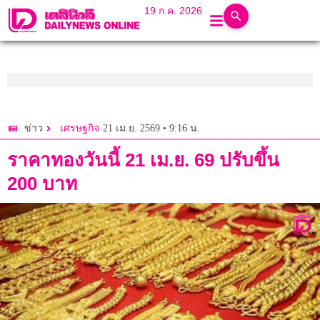
19 ก.ค. 2026
21 เม.ย. 2569 • 9:16 น.
ข่าว
เศรษฐกิจ
ราคาทองวันนี้ 21 เม.ย. 69 ปรับขึ้น
200 บาท