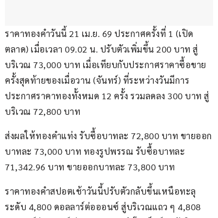
ราคาทองคำวันนี้ 21 เม.ย. 69 ประกาศครั้งที่ 1 (เปิด
ตลาด) เมื่อเวลา 09.02 น. ปรับตัวเพิ่มขึ้น 200 บาท สู่
บริเวณ 73,000 บาท เมื่อเทียบกับประกาศราคาซื้อขาย
ครั้งสุดท้ายของเมื่อวาน (จันทร์) ที่ระหว่างวันมีการ
ประกาศราคาทองทั้งหมด 12 ครั้ง รวมลดลง 300 บาท สู่
บริเวณ 72,800 บาท
ส่งผลให้ทองคำแท่ง รับซื้อบาทละ 72,800 บาท ขายออก
บาทละ 73,000 บาท ทองรูปพรรณ รับซื้อบาทละ 
71,342.96 บาท ขายออกบาทละ 73,800 บาท
ราคาทองคำสปอตเช้าวันนี้ปรับตัวกลับขึ้นเหนือทะลุ
ระดับ 4,800 ดอลลาร์ต่อออนซ์ สู่บริเวณแถว ๆ 4,808 