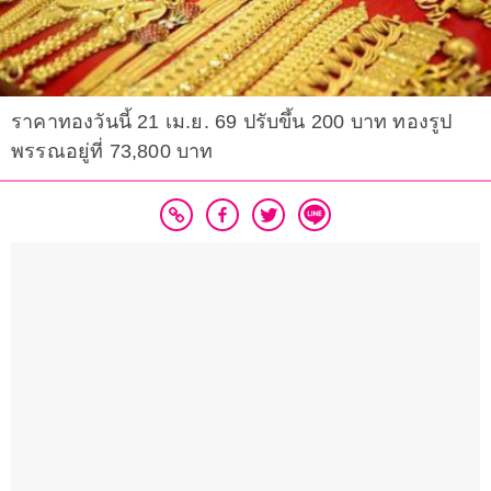
ราคาทองวันนี้ 21 เม.ย. 69 ปรับขึ้น 200 บาท ทองรูป
พรรณอยู่ที่ 73,800 บาท