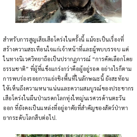
สำหรับการสูญเสียเสือโคร่งในครั้งนี้ แม้จะเป็นเรื่องที่
สร้างความสะเทือนใจแก่เจ้าหน้าที่และผู้พบบรรจบ แต่
ในทางนิเวศวิทยาถือเป็นปรากฏการณ์ “การคัดเลือกโดย
ธรรมชาติ” ที่ผู้ที่แข็งแกร่งกว่าคือผู้อยู่รอด อย่างไรก็ตาม 
การพบร่องรอยการแย่งชิงพื้นที่ในลักษณะนี้ ยังสะท้อน
ให้เห็นถึงความหนาแน่นและความสมบูรณ์ของประชากร
เสือโคร่งในผืนป่ามรดกโลกทุ่งใหญ่นเรศวรด้านตะวัน
ออก ที่ยังคงเป็นแหล่งที่อยู่อาศัยที่สำคัญของสัตว์ป่าหา
ยากระดับโลกสืบต่อไป.