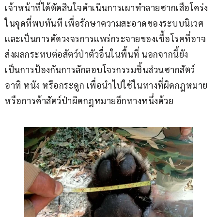
เจ้าหน้าที่ได้ตัดสินใจดำเนินการเผาทำลายซากเสือโคร่ง
ในจุดที่พบทันที เพื่อรักษาความสะอาดของระบบนิเวศ
และเป็นการตัดวงจรการแพร่กระจายของเชื้อโรคที่อาจ
ส่งผลกระทบต่อสัตว์ป่าตัวอื่นในพื้นที่ นอกจากนี้ยัง
เป็นการป้องกันการลักลอบโจรกรรมชิ้นส่วนซากสัตว์ 
อาทิ หนัง หรือกระดูก เพื่อนำไปใช้ในทางที่ผิดกฎหมาย
หรือการค้าสัตว์ป่าผิดกฎหมายอีกทางหนึ่งด้วย