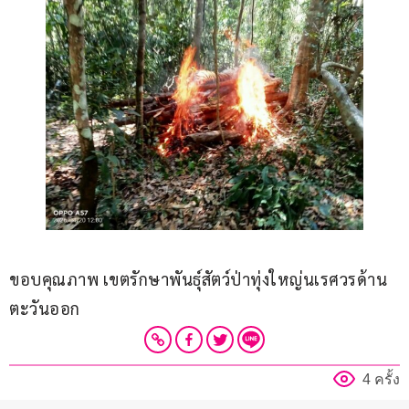
ขอบคุณภาพ เขตรักษาพันธุ์สัตว์ป่าทุ่งใหญ่นเรศวรด้าน
ตะวันออก
4 ครั้ง