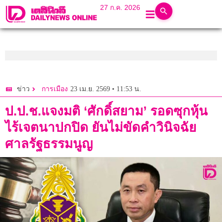
27 ก.ค. 2026
23 เม.ย. 2569 • 11:53 น.
ข่าว
การเมือง
ป.ป.ช.แจงมติ ‘ศักดิ์สยาม’ รอดซุกหุ้น
ไร้เจตนาปกปิด ยันไม่ขัดคำวินิจฉัย
ศาลรัฐธรรมนูญ