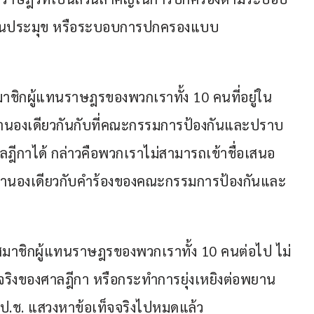
ป็นประมุข หรือระบอบการปกครองแบบ
าชิกผู้แทนราษฎรของพวกเราทั้ง 10 คนที่อยู่ใน
ทำนองเดียวกันกับที่คณะกรรมการป้องกันและปราบ
าลฎีกาได้ กล่าวคือพวกเราไม่สามารถเข้าชื่อเสนอ
อทำนองเดียวกับคำร้องของคณะกรรมการป้องกันและ
สมาชิกผู้แทนราษฎรของพวกเราทั้ง 10 คนต่อไป ไม่
จริงของศาลฎีกา หรือกระทำการยุ่งเหยิงต่อพยาน
ป.ช. แสวงหาข้อเท็จจริงไปหมดแล้ว