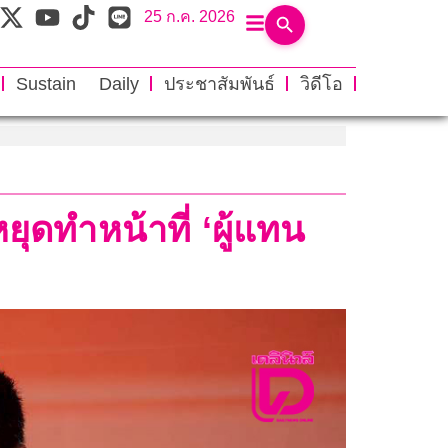
25 ก.ค. 2026
Sustain Daily
ประชาสัมพันธ์
วิดีโอ
หยุดทำหน้าที่ ‘ผู้แทน