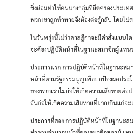
ซึ่งย่อมทำให้คนบางกลุ่มที่ยึดครองประเท
พวกเขาถูกท้าทายจึงต้องต่อสู้กลับ โดยไ
ในวันพรุ่งนี้ไม่ว่าศาลฎีกาจะมีคำสั่งแบบ
จะต้องปฏิบัติหน้าที่ในฐานะสมาชิกผู้แท
ประการแรก การปฏิบัติหน้าที่ในฐานะสมา
หน้าที่ตามรัฐธรรมนูญเพื่อปกป้องผลประ
ของพวกเราไม่ก่อให้เกิดความเสียหายต่
อันก่อให้เกิดความเสียหายที่ยากเกินแก่จะ
ประการที่สอง การปฏิบัติหน้าที่ในฐานะส
ทำตามอำนาจหน้าที่ของสมาชิกสภาผู้แท