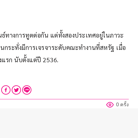
นธ์ทางการทูตต่อกัน แต่ทั้งสองประเทศอยู่ในภาวะ
ะทั่งมีการเจรจาระดับคณะทำงานที่สหรัฐ เมื่อ
งแรก นับตั้งแต่ปี 2536.
0 ครั้ง