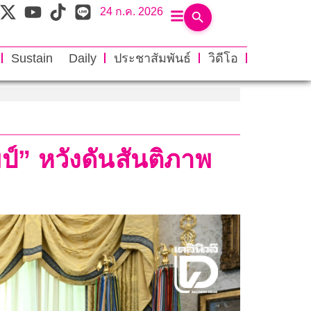
24 ก.ค. 2026
Sustain Daily
ประชาสัมพันธ์
วิดีโอ
ป์” หวังดันสันติภาพ