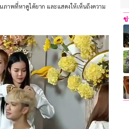
นภาพที่หาดูได้ยาก และแสดงให้เห็นถึงความ
ข