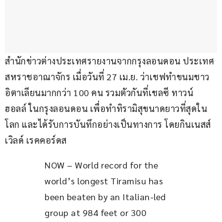
สำนักข่าวต่างประเทศรายงานจากกรุงลอนดอน ประเทศ
สหราชอาณาจักร เมื่อวันที่ 27 เม.ย. ว่าเชฟทำขนมชาว
อิตาเลียนมากกว่า 100 คน รวมตัวกันที่เชลซี ทาวน์ 
ฮอลล์ ในกรุงลอนดอน เพื่อทำทิรามิสุขนาดยาวที่สุดใน
โลก และได้รับการบันทึกอย่างเป็นทางการ โดยกินเนสส์ 
เวิลด์ เรคคอร์ดส
NOW – World record for the 
world’s longest Tiramisu has 
been beaten by an Italian-led 
group at 984 feet or 300 