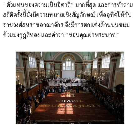
“ตัวแทนของความเป็นอิตาลี” มากที่สุด และการทำลาย
สถิติครั้งนี้ยังมีความหมายเชิงสัญลักษณ์ เพื่ออุทิศให้กับ
ราชวงศ์สหราชอาณาจักร จึงมีการตกแต่งด้านบนขนม
ด้วยมงกุฎสีทอง และคำว่า “ขอบคุณฝ่าพระบาท”