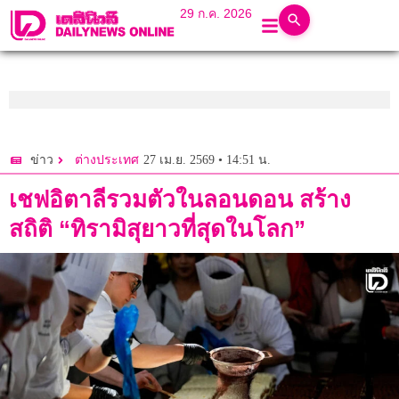
29 ก.ค. 2026
27 เม.ย. 2569 • 14:51 น.
ข่าว
ต่างประเทศ
เชฟอิตาลีรวมตัวในลอนดอน สร้าง
สถิติ “ทิรามิสุยาวที่สุดในโลก”