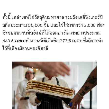
ทั้งนี้ เหล่าเชฟใช้วัตถุดิบมหาศาล รวมถึง เลดี้ฟิงเกอร์บิ
สกิตประมาณ 50,000 ชิ้น และไข่ไก่มากกว่า 3,000 ฟอง 
ซึ่งขนมหวานชิ้นยักษ์ที่ได้ออกมา มีความยาวประมาณ 
440.6 เมตร ทำลายสถิติเดิมคือ 273.5 เมตร ซึ่งมีการทำ
ไว้ที่เมืองมิลานของอิตาลี