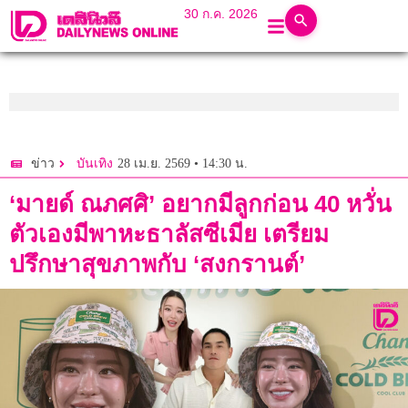
30 ก.ค. 2026
28 เม.ย. 2569 • 14:30 น.
ข่าว
บันเทิง
‘มายด์ ณภศศิ’ อยากมีลูกก่อน 40 หวั่น
ตัวเองมีพาหะธาลัสซีเมีย เตรียม
ปรึกษาสุขภาพกับ ‘สงกรานต์’