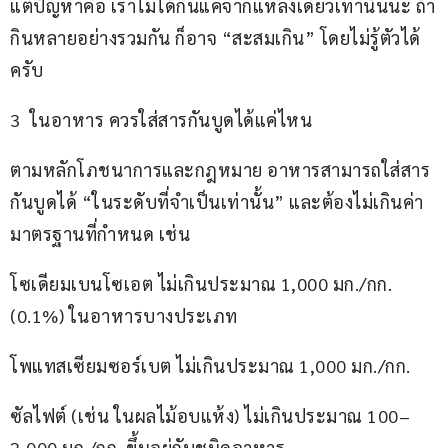
แต่ปัญหาคือ เราไม่ได้กินแค่จากแหล่งเดียวเท่านั้นนะ ถ้า
กินหลายอย่างรวมกัน ก็อาจ “สะสมเกิน” โดยไม่รู้ตัวได้
ครับ
3  ในอาหาร ควรใส่สารกันบูดได้แค่ไหน
ตามหลักโภชนาการและกฎหมาย อาหารสามารถใส่สาร
กันบูดได้ “ในระดับที่จำเป็นเท่านั้น” และต้องไม่เกินค่า
มาตรฐานที่กำหนด เช่น
โซเดียมเบนโซเอต ไม่เกินประมาณ 1,000 มก./กก. 
(0.1%) ในอาหารบางประเภท
โพแทสเซียมซอร์เบต ไม่เกินประมาณ 1,000 มก./กก.
ซัลไฟต์ (เช่น ในผลไม้อบแห้ง) ไม่เกินประมาณ 100–
2,000 มก./กก. ขึ้นอยู่กับชนิดอาหาร