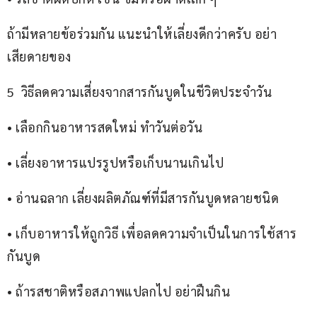
ถ้ามีหลายข้อร่วมกัน แนะนำให้เลี่ยงดีกว่าครับ อย่า
เสียดายของ
5  วิธีลดความเสี่ยงจากสารกันบูดในชีวิตประจำวัน
• เลือกกินอาหารสดใหม่ ทำวันต่อวัน
• เลี่ยงอาหารแปรรูปหรือเก็บนานเกินไป
• อ่านฉลาก เลี่ยงผลิตภัณฑ์ที่มีสารกันบูดหลายชนิด
• เก็บอาหารให้ถูกวิธี เพื่อลดความจำเป็นในการใช้สาร
กันบูด
• ถ้ารสชาติหรือสภาพแปลกไป อย่าฝืนกิน