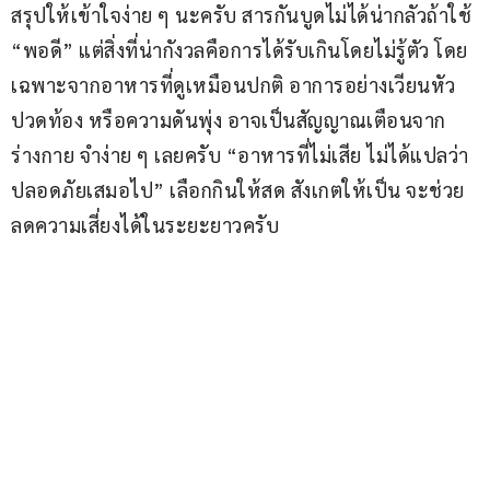
สรุปให้เข้าใจง่าย ๆ นะครับ สารกันบูดไม่ได้น่ากลัวถ้าใช้ 
“พอดี” แต่สิ่งที่น่ากังวลคือการได้รับเกินโดยไม่รู้ตัว โดย
เฉพาะจากอาหารที่ดูเหมือนปกติ อาการอย่างเวียนหัว 
ปวดท้อง หรือความดันพุ่ง อาจเป็นสัญญาณเตือนจาก
ร่างกาย จำง่าย ๆ เลยครับ “อาหารที่ไม่เสีย ไม่ได้แปลว่า
ปลอดภัยเสมอไป” เลือกกินให้สด สังเกตให้เป็น จะช่วย
ลดความเสี่ยงได้ในระยะยาวครับ