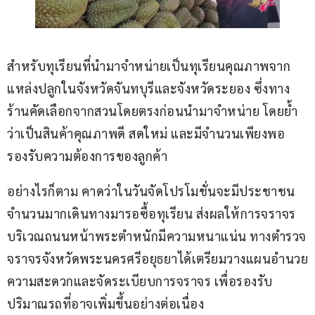
สำหรับทุเรียนที่นำมาจำหน่ายเป็นทุเรียนคุณภาพจาก
แหล่งปลูกในจังหวัดจันทบุรีและจังหวัดระยอง ซึ่งทาง
ร้านคัดเลือกจากสวนโดยตรงก่อนนำมาจำหน่าย โดยย้ำ
ว่าเป็นสินค้าคุณภาพดี สดใหม่ และมีจำนวนเพียงพอ
รองรับความต้องการของลูกค้า
อย่างไรก็ตาม คาดว่าในวันจัดโปรโมชั่นจะมีประชาชน
จำนวนมากเดินทางมารอซื้อทุเรียน ส่งผลให้การจราจร
บริเวณถนนหน้าพระตำหนักมีความหนาแน่น ทางตำรวจ
จราจรจังหวัดพระนครศรีอยุธยาได้เตรียมวางแผนอำนวย
ความสะดวกและจัดระเบียบการจราจร เพื่อรองรับ
ปริมาณรถที่อาจเพิ่มขึ้นอย่างต่อเนื่อง