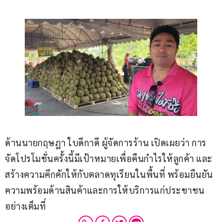
ด้านนายกฤษฎา ใบดีกาดี ผู้จัดการร้าน เปิดเผยว่า การ
จัดโปรโมชั่นครั้งนี้มีเป้าหมายเพื่อคืนกำไรให้ลูกค้า และ
สร้างความคึกคักให้กับตลาดทุเรียนในพื้นที่ พร้อมยืนยัน
ความพร้อมด้านสินค้าและการให้บริการแก่ประชาชน
อย่างเต็มที่