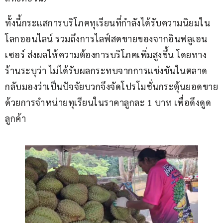
ทั้งนี้กระแสการบริโภคทุเรียนที่กำลังได้รับความนิยมใน
โลกออนไลน์ รวมถึงการไลฟ์สดขายของจากอินฟลูเอน
เซอร์ ส่งผลให้ความต้องการบริโภคเพิ่มสูงขึ้น โดยทาง
ร้านระบุว่า ไม่ได้รับผลกระทบจากการแข่งขันในตลาด 
กลับมองว่าเป็นปัจจัยบวกจึงจัดโปรโมชั่นกระตุ้นยอดขาย
ด้วยการจำหน่ายทุเรียนในราคาลูกละ 1 บาท เพื่อดึงดูด
ลูกค้า