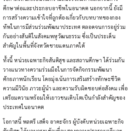
ศึกษาต่อและประกอบอาชีพในอนาคต นอกจากนี้ ยังมี
การสร้างความเข้าใจที่ถูกต้องเกี่ยวกับบทบาทของกอง
ทัพในการมีส่วนร่วมพัฒนาประเทศ ตลอดจนการอยู่ร่วม
กันอย่างสันติในสังคมพหุวัฒนธรรม ซึ่งเป็นประเด็น
สำคัญในพื้นที่จังหวัดชายแดนภาคใต้
ทั้งนี้ หน่วยเฉพาะกิจสันติสุข และสถานศึกษา ได้ร่วมกัน
วางแนวทางความร่วมมือในการจัดกิจกรรมพัฒนา
ศักยภาพนักเรียน โดยมุ่งเน้นการเสริมสร้างทักษะชีวิต 
ความมีวินัย ภาวะผู้นำ และความรับผิดชอบต่อสังคม เพื่อ
เตรียมความพร้อมให้เยาวชนเติบโตเป็นกำลังสำคัญของ
ประเทศในอนาคต
โอกาสนี้ พลตรี เสด็จ อาคะจักร ผู้บังคับหน่วยเฉพาะกิจ
สันติสุข ได้มอบกระเช้าเพื่อแสดงความปรารถนาดีและ