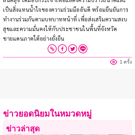
เป็นสิ่งแทนน้ำใจของความร่วมมืออันดี พร้อมยืนยันการ
ทำงานร่วมกันตามบทบาทหน้าที่ เพื่อส่งเสริมความสงบ
สุขและความมั่นคงให้กับประชาชนในพื้นที่จังหวัด
ชายแดนภาคใต้อย่างยั่งยืน
1 ครั้ง
ข่าวยอดนิยมในหมวดหมู่
ข่าวล่าสุด