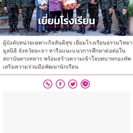
ผู้บังคับหน่วยเฉพาะกิจสันติสุข เยี่ยมโรงเรียนธรรมวิทยา
มูลนิธิ จังหวัดยะลา หารือแนะแนวการศึกษาต่อต่อใน
สถาบันทางทหาร พร้อมสร้างความเข้าใจบทบาทกองทัพ
เสริมความร่วมมือพัฒนานักเรียน