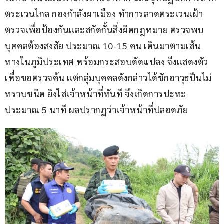
ตระเวนไกล กองกำลังผาเมือง ทำการลาดตระเวนเฝ้า
ตรวจเพื่อป้องกันและสกัดกั้นสิ่งผิดกฎหมาย ตรวจพบ
บุคคลต้องสงสัย ประมาณ 10-15 คน เดินมาตามเส้น
ทางในภูมิประเทศ พร้อมกระสอบดัดแปลง จึงแสดงตัว
เพื่อขอตรวจค้น แต่กลุ่มบุคคลดังกล่าวได้ชักอาวุธปืนไม่
ทราบชนิด ยิงใส่เจ้าหน้าที่ทันที จึงเกิดการปะทะ
ประมาณ 5 นาที ผลปรากฏว่าเจ้าหน้าที่ปลอดภัย