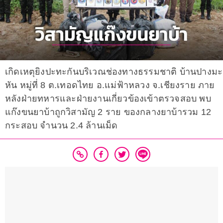
เกิดเหตุยิงปะทะกันบริเวณช่องทางธรรมชาติ บ้านปางมะ
หัน หมู่ที่ 8 ต.เทอดไทย อ.แม่ฟ้าหลวง จ.เชียงราย ภาย
หลังฝ่ายทหารและฝ่ายงานเกี่ยวข้องเข้าตรวจสอบ พบ
แก๊งขนยาบ้าถูกวิสามัญ 2 ราย ของกลางยาบ้ารวม 12
กระสอบ จำนวน 2.4 ล้านเม็ด