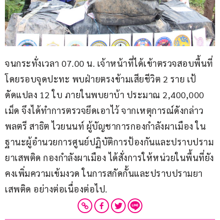
จนกระทั่งเวลา 07.00 น. เจ้าหน้าที่ได้เข้าตรวจสอบพื้นที่
โดยรอบจุดปะทะ พบฝ่ายตรงข้ามเสียชีวิต 2 ราย เป้
ดัดแปลง 12 ใบ ภายในพบยาบ้า ประมาณ 2,400,000 
เม็ด จึงได้ทำการตรวจยึดเอาไว้ จากเหตุการณ์ดังกล่าว 
พลตรี สาธิต ไวยนนท์ ผู้บัญชาการกองกำลังผาเมือง ใน
ฐานะผู้อำนวยการศูนย์ปฏิบัติการป้องกันและปราบปราม
ยาเสพติด กองกำลังผาเมือง ได้สั่งการให้หน่วยในพื้นที่ยัง
คงเพิ่มความเข้มงวด ในการสกัดกั้นและปราบปรามยา
เสพติด อย่างต่อเนื่องต่อไป.