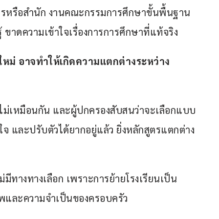
การหรือสำนัก งานคณะกรรมการศึกษาขั้นพื้นฐาน 
 ขาดความเข้าใจเรื่องการการศึกษาที่แท้จริง
ตรใหม่ อาจทำให้เกิดความแตกต่างระหว่าง
ียนไม่เหมือนกัน และผู้ปกครองสับสนว่าจะเลือกแบบ
าใจ และปรับตัวได้ยากอยู่แล้ว ยิ่งหลักสูตรแตกต่าง
งไม่มีทางทางเลือก เพราะการย้ายโรงเรียนเป็น
ับอาชีพและความจำเป็นของครอบครัว