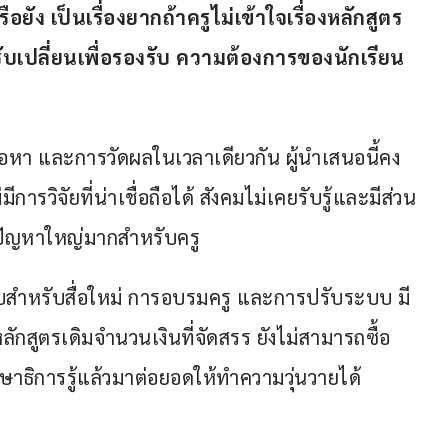
ยัง เป็นเรื่องยากถ้าครูไม่เข้าใจเรื่องหลักสูตร 
ับเปลี่ยนเพื่อรองรับ ความต้องการของนักเรียน
นื้อหา และการวัดผลในเวลาเดียวกัน ผู้นำเสนอนี้คง
การวิจัยที่น่าเชื่อถือได้ สังคมไม่เคยรับรู้และมีส่วน
ปัญหาใหญ่มากสำหรับครู
สำหรับสื่อใหม่ การอบรมครู และการปรับระบบ มี
กสูตรเดิมจำนวนเงินที่จัดสรร ยังไม่สามารถซื้อ
กษาธิการรู้แล้วมาต่อยอดให้ทำความวุ่นวายได้