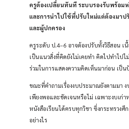
ครูต้องเปลี่ยนทันที ระบบรองรับพร้อมหรือ
และการนำไปใช้ที่ปรับใหม่แต่ต้องมาปร
และผู้ปกครอง
ครูระดับ ป.4–6 อาจต้องปรับทั้งวิธีสอน เ
เป็นแนวสิ่งที่คิดยังไม่เคยทำ คิดไปทำไปไม่มี
ร่วมในการแสดงความคิดเห็นมาก่อน เป็น
ขณะที่คำถามเรื่องงบประมาณยังตามมา งบ
เพียงพอและชัดเจนหรือไม่ เฉพาะงบเก่าหลั
หนังสือเรียนได้ครบทุกวิชา ซึ่งกระทรวงศึ
อย่างไร