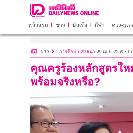
หน้าแรก
ข่าว
บันเทิง
กีฬา
ดวง-มูเตล
ข่าว
การศึกษา-ศาสนา
29 เม.ย. 2569 • 15
คุณครูร้องหลักสูตรใหม
พร้อมจริงหรือ?