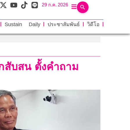
29 ก.ค. 2026
Sustain Daily
ประชาสัมพันธ์
วิดีโอ
็กสับสน ตั้งคำถาม