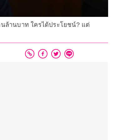
ล้านล้านบาท ใครได้ประโยชน์? แต่