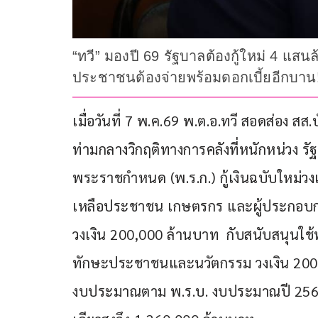
“ทวี” มองปี 69 รัฐบาลต้องกู้ใหม่ 4 แ
ประชาชนต้องจ่ายพร้อมดอกเบี้ยอีกบาน
เมื่อวันที่ 7 พ.ค.69 พ.ต.อ.ทวี สอดส่อง 
ท่ามกลางวิกฤติทางการคลังที่หนักหน่วง รั
พระราชกำหนด (พ.ร.ก.) กู้เงินฉบับใหม่วงเ
เหลือประชาชน เกษตรกร และผู้ประกอบก
วงเงิน 200,000 ล้านบาท  กับสนับสนุน
ทักษะประชาชนและนวัตกรรม วงเงิน 200,0
งบประมาณตาม พ.ร.บ. งบประมาณปี 2569 