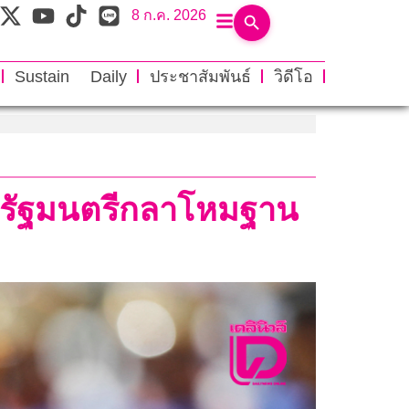
8 ก.ค. 2026
Sustain Daily
ประชาสัมพันธ์
วิดีโอ
ตรัฐมนตรีกลาโหมฐาน