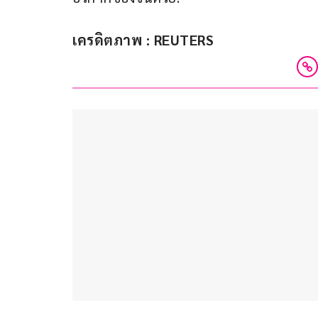
เครดิตภาพ : REUTERS