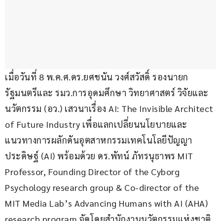
เมื่อวันที่ 8 พ.ค.ศ.ดร.ยศชนัน วงศ์สวัสดิ์ รองนายก
รัฐมนตรีและ รมว.การอุดมศึกษา วิทยาศาสตร์ วิจัยและ
นวัตกรรม (อว.) เสวนาเรื่อง AI: The Invisible Architect 
of Future Industry เพื่อแลกเปลี่ยนนโยบายและ
แนวทางการผลักดันอุตสาหกรรมเทคโนโลยีปัญญา
ประดิษฐ์ (AI) พร้อมด้วย ดร.พัทน์ ภัทรนุธาพร MIT 
Professor, Founding Director of the Cyborg 
Psychology research group & Co-director of the 
MIT Media Lab’s Advancing Humans with AI (AHA) 
research program จัดโดยสำนักงานนวัตกรรมแห่งชาติ 