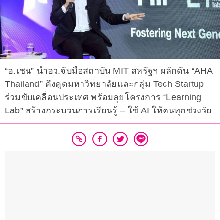
“อ.เชน” นำอว.จับมือสถาบัน MIT สหรัฐฯ ผลักดัน “AHA
Thailand” ดึงดูดมหาวิทยาลัยและกลุ่ม Tech Startup
ร่วมขับเคลื่อนประเทศ พร้อมลุยโครงการ “Learning
Lab” สร้างกระบวนการเรียนรู้ – ใช้ AI ให้คนทุกช่วงวัย