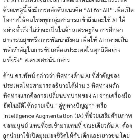
ด้วยเหตุนี้ จึงมีการผลักดันแนวคิด “AI for All” เพื่อเปิด
โอกาสให้คนไทยทุกกลุ่มสามารถเข้าถึงและใช้ AI ได้
อย่างทั่วถึง ไม่ว่าจะเป็นในด้านเศรษฐกิจ การศึกษา 
สาธารณสุขหรือการพัฒนาสังคม เพื่อให้ AI กลายเป็น
พลังสำคัญในการขับเคลื่อนประเทศในทุกมิติอย่าง
แท้จริง” ศ.ดร.ยศชนัน กล่าว
ด้าน ดร.พัทน์ กล่าวว่า ทิศทางด้าน AI ที่สำคัญของ
ประเทศไทยสามารถอธิบายได้ผ่าน 3 ทิศทางหลัก 
ทิศทางแรกคือการเปลี่ยนบทบาทของ AI จากเครื่องมือ
อัตโนมัติให้กลายเป็น “คู่หูทางปัญญา” หรือ 
Intelligence Augmentation (IA) ที่ช่วยเสริมศักยภาพ
ของมนุษย์ แทนที่จะเข้ามาแทนที่ ขณะเดียวกัน AI ต้อง
ถูกนำมาใช้เปิดมุมมองชีวิตให้กับเด็กและเยาวชน โดย