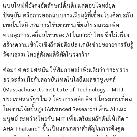
แบบใหม่ที่ยังคงอัตลักษณ์ดั้งเดิมแต่ตอบโจทย์ยุค
ปัจจุบัน หรือการออกแบบการเรียนรู้ที่เชื่อมโยงศิลปะกับ
เทคโนโลยี เช่น การให้เยาวชนเขียนโปรแกรมเพื่อ
ควบคุมการเคลื่อนไหวของ AI ในการรำไทย ซึ่งไม่เพียง
สร้างความเข้าใจเชิงลึกต่อศิลปะ แต่ยังช่วยขยายการรับรู้
วัฒนธรรมไทยสู่สังคมดิจิทัลในวงกว้าง
ต่อมา ศ.ดร.ยศชนัน ให้สัมภาษณ์ เพิ่มเติมว่า กระทรวง 
อว.จะร่วมมือกับสถาบันเทคโนโลยีแมสซาชูเซตส์ 
(Massachusetts Institute of Technology – MIT) 
ประเทศสหรัฐฯ ใน 2 โครงการหลัก คือ 1.โครงการเชื่อม
โยงงานวิจัยขั้นสูง (Advanced Research) ด้าน AI และ
มนุษย์ ระหว่างไทยกับ MIT เพื่อเตรียมผลักดันให้เกิด “ 
AHA Thailand” ขึ้นเป็นแกนกลางสำคัญในการดึงดูด