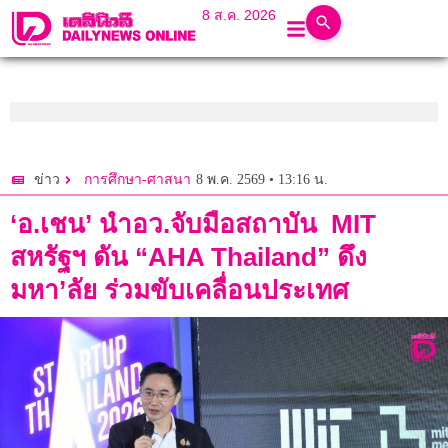
8 ส.ค. 2026
8 พ.ค. 2569 • 13:16 น.
ข่าว
การศึกษา-ศาสนา
‘อ.เชน’ นำอว.จับมือสถาบัน MIT
สหรัฐฯ ดัน “AHA Thailand” ดึง
มหา’ลัย ร่วมขับเคลื่อนประเทศ