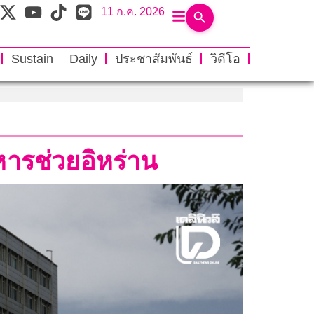
11 ก.ค. 2026
Sustain Daily
ประชาสัมพันธ์
วิดีโอ
หารช่วยอิหร่าน