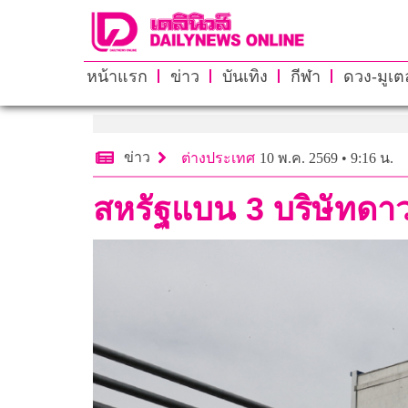
หน้าแรก
ข่าว
บันเทิง
กีฬา
ดวง-มูเตล
ข่าว
ต่างประเทศ
10 พ.ค. 2569 • 9:16 น.
สหรัฐแบน 3 บริษัทดาว