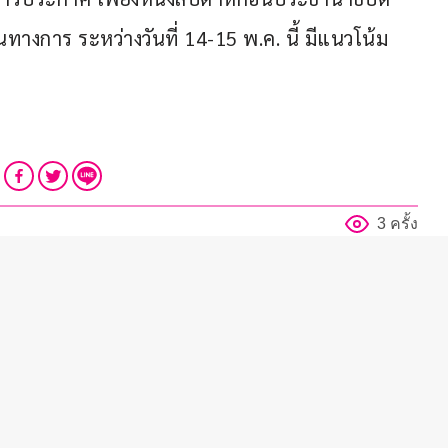
็นทางการ ระหว่างวันที่ 14-15 พ.ค. นี้ มีแนวโน้ม
3 ครั้ง