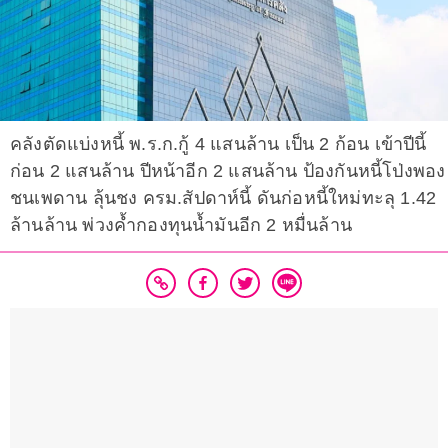
คลังตัดแบ่งหนี้ พ.ร.ก.กู้ 4 แสนล้าน เป็น 2 ก้อน เข้าปีนี้
ก่อน 2 แสนล้าน ปีหน้าอีก 2 แสนล้าน ป้องกันหนี้โป่งพอง
ชนเพดาน ลุ้นชง ครม.สัปดาห์นี้ ดันก่อหนี้ใหม่ทะลุ 1.42
ล้านล้าน พ่วงค้ำกองทุนน้ำมันอีก 2 หมื่นล้าน