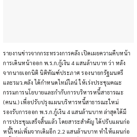
รายงานข่าวจากกระทรวงการคลัง เปิดเผยความคืบหน้า
การเดินหน้าออก พ.ร.ก.กู้เงิน 4 แสนล้านบาท ว่า หลัง
จากนายเอกนิติ นิติทัณฑ์ประภาศ รองนายกรัฐมนตรี 
และรมว.คลัง ได้กำหนดไทม์ไลน์ ให้เร่งประชุมคณะ
กรรมการนโยบายและกำกับการบริหารหนี้สาธารณะ 
(คนน.) เพื่อปรับปรุงแผนบริหารหนี้สาธารณะใหม่ 
รองรับการออก พ.ร.ก.กู้เงิน 4 แสนล้านบาท ล่าสุดได้มี
การประชุมเสร็จสิ้นแล้ว โดยสาระสำคัญ ได้ปรับแผนก่อ
หนี้ใหม่เพิ่มจากเดิมอีก 2.2 แสนล้านบาท ทำให้แผนก่อ