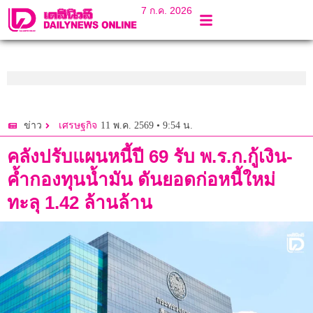
7 ก.ค. 2026
11 พ.ค. 2569 • 9:54 น.
ข่าว
เศรษฐกิจ
คลังปรับแผนหนี้ปี 69 รับ พ.ร.ก.กู้เงิน-
ค้ำกองทุนน้ำมัน ดันยอดก่อหนี้ใหม่
ทะลุ 1.42 ล้านล้าน