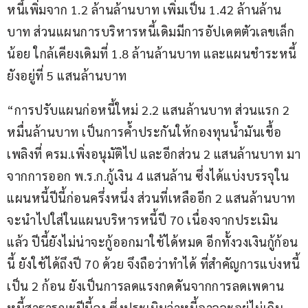
หนี้เพิ่มจาก 1.2 ล้านล้านบาท เพิ่มเป็น 1.42 ล้านล้าน
บาท ส่วนแผนการบริหารหนี้เดิมมีการอัปเดตตัวเลขเล็ก
น้อย ใกล้เคียงเดิมที่ 1.8 ล้านล้านบาท และแผนชำระหนี้
ยังอยู่ที่ 5 แสนล้านบาท 
“การปรับแผนก่อหนี้ใหม่ 2.2 แสนล้านบาท ส่วนแรก 2 
หมื่นล้านบาท เป็นการค้ำประกันให้กองทุนน้ำมันเชื้อ
เพลิงที่ ครม.เพิ่งอนุมัติไป และอีกส่วน 2 แสนล้านบาท มา
จากการออก พ.ร.ก.กู้เงิน 4 แสนล้าน ซึ่งได้แบ่งบรรจุใน
แผนหนี้ปีนี้ก่อนครึ่งหนึ่ง ส่วนที่เหลืออีก 2 แสนล้านบาท
จะนำไปใส่ในแผนบริหารหนี้ปี 70 เนื่องจากประเมิน
แล้ว ปีนี้ยังไม่น่าจะกู้ออกมาใช้ได้หมด อีกทั้งวงเงินกู้ก้อน
นี้ ยังใช้ได้ถึงปี 70 ด้วย จึงถือว่าทำได้ ที่สำคัญการแบ่งหนี้
เป็น 2 ก้อน ยังเป็นการลดแรงกดดันจากการลดเพดาน
หนี้สาธารณะปีนี้ลง ซึ่งประเมินว่าหนี้อาจจะอยู่ไม่เกิน 