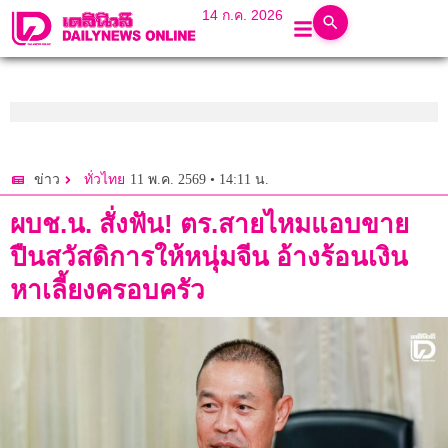
14 ก.ค. 2026
11 พ.ค. 2569 • 14:11 น.
ข่าว
ทั่วไทย
ผบช.น. สั่งฟัน! ตร.สายไหมแอบขาย
ปืนสวัสดิการให้หนุ่มจีน อ้างร้อนเงิน
หาเลี้ยงครอบครัว