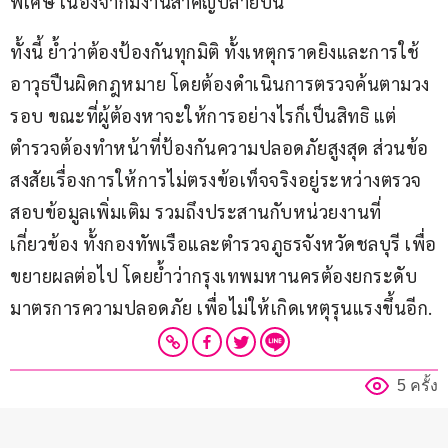
พิเศษ เนื่องจากมีงานสำคัญปลายปีนี้
ทั้งนี้ ย้ำว่าต้องป้องกันทุกมิติ ทั้งเหตุกราดยิงและการใช้
อาวุธปืนผิดกฎหมาย โดยต้องดำเนินการตรวจค้นตามวง
รอบ ขณะที่ผู้ต้องหาจะให้การอย่างไรก็เป็นสิทธิ แต่
ตำรวจต้องทำหน้าที่ป้องกันความปลอดภัยสูงสุด ส่วนข้อ
สงสัยเรื่องการให้การไม่ตรงข้อเท็จจริงอยู่ระหว่างตรวจ
สอบข้อมูลเพิ่มเติม รวมถึงประสานกับหน่วยงานที่
เกี่ยวข้อง ทั้งกองทัพเรือและตำรวจภูธรจังหวัดชลบุรี เพื่อ
ขยายผลต่อไป โดยย้ำว่ากรุงเทพมหานครต้องยกระดับ
มาตรการความปลอดภัย เพื่อไม่ให้เกิดเหตุรุนแรงขึ้นอีก.
5 ครั้ง