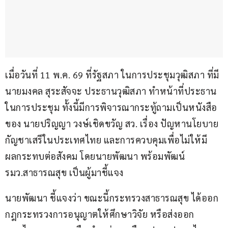
เมื่อวันที่ 11 พ.ค. 69 ที่รัฐสภา ในการประชุมวุฒิสภา ที่มี
นายมงคล สุระสัจจะ ประธานวุฒิสภา ทำหน้าที่ประธาน
ในการประชุม ทั้งนี้มีการพิจารณากระทู้ถามเป็นหนังสือ
ของ นายปริญญา วงษ์เชิดขวัญ สว. เรื่อง ปัญหานโยบาย
กัญชาเสรีในประเทศไทย และการควบคุมเพื่อไม่ให้มี
ผลกระทบต่อสังคม โดยนายพัฒนา พร้อมพัฒน์ 
รมว.สาธารณสุข เป็นผู้มาชี้แจง
นายพัฒนา ชี้แจงว่า ขณะนี้กระทรวงสาธารณสุข ได้ออก
กฎกระทรวงการอนุญาตให้ศึกษาวิจัย หรือส่งออก