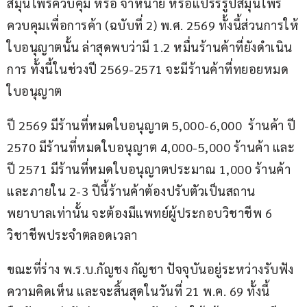
สมุนไพรควบคุม หรือ จำหน่าย หรือแปรรรูปสมุนไพร
ควบคุมเพื่อการค้า (ฉบับที่ 2) พ.ศ. 2569 ทั้งนี้ส่วนการให้
ใบอนุญาตนั้น ล่าสุดพบว่ามี 1.2 หมื่นร้านค้าที่ยังดำเนิน
การ ทั้งนี้ในช่วงปี 2569-2571 จะมีร้านค้าที่ทยอยหมด
ใบอนุญาต
ปี 2569 มีร้านที่หมดใบอนุญาต 5,000-6,000  ร้านค้า ปี 
2570 มีร้านที่หมดใบอนุญาต 4,000-5,000 ร้านค้า และ
ปี 2571 มีร้านที่หมดใบอนุญาตประมาณ 1,000 ร้านค้า 
และภายใน 2-3 ปีนี้ร้านค้าต้องปรับตัวเป็นสถาน
พยาบาลเท่านั้น จะต้องมีแพทย์ผู้ประกอบวิชาชีพ 6 
วิชาชีพประจำตลอดเวลา
ขณะที่ร่าง พ.ร.บ.กัญชง กัญชา ปัจจุบันอยู่ระหว่างรับฟัง
ความคิดเห็น และจะสิ้นสุดในวันที่ 21 พ.ค. 69 ทั้งนี้