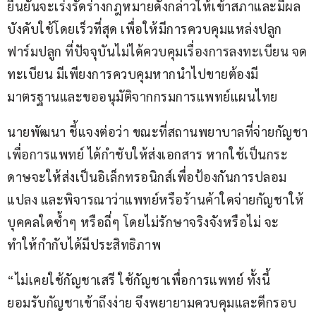
ยืนยันจะเร่งรัดร่างกฎหมายดังกล่าวให้เข้าสภาและมีผล
บังคับใช้โดยเร็วที่สุด เพื่อให้มีการควบคุมแหล่งปลูก 
ฟาร์มปลูก ที่ปัจจุบันไม่ได้ควบคุมเรื่องการลงทะเบียน จด
ทะเบียน มีเพียงการควบคุมหากนำไปขายต้องมี
มาตรฐานและขออนุมัติจากกรมการแพทย์แผนไทย 
นายพัฒนา ชี้แจงต่อว่า ขณะที่สถานพยาบาลที่จ่ายกัญชา
เพื่อการแพทย์ ได้กำชับให้ส่งเอกสาร หากใช้เป็นกระ
ดาษจะให้ส่งเป็นอิเล็กทรอนิกส์เพื่อป้องกันการปลอม
แปลง และพิจารณาว่าแพทย์หรือร้านค้าใดจ่ายกัญชาให้
บุคคลใดซ้ำๆ หรือถี่ๆ โดยไม่รักษาจริงจังหรือไม่ จะ
ทำให้กำกับได้มีประสิทธิภาพ
“ไม่เคยใช้กัญชาเสรี ใช้กัญชาเพื่อการแพทย์ ทั้งนี้
ยอมรับกัญชาเข้าถึงง่าย จึงพยายามควบคุมและตีกรอบ